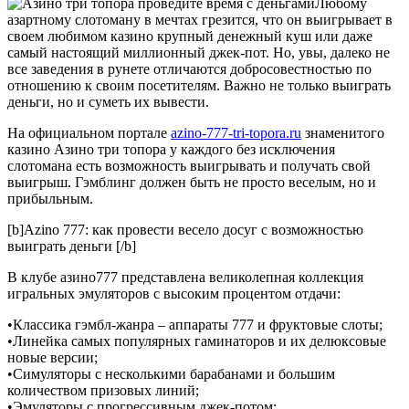
Любому
азартному слотоману в мечтах грезится, что он выигрывает в
своем любимом казино крупный денежный куш или даже
самый настоящий миллионный джек-пот. Но, увы, далеко не
все заведения в рунете отличаются добросовестностью по
отношению к своим посетителям. Важно не только выиграть
деньги, но и суметь их вывести.
На официальном портале
azino-777-tri-topora.ru
знаменитого
казино Азино три топора у каждого без исключения
слотомана есть возможность выигрывать и получать свой
выигрыш. Гэмблинг должен быть не просто веселым, но и
прибыльным.
[b]Azino 777: как провести весело досуг с возможностью
выиграть деньги [/b]
В клубе азино777 представлена великолепная коллекция
игральных эмуляторов с высоким процентом отдачи:
•Классика гэмбл-жанра – аппараты 777 и фруктовые слоты;
•Линейка самых популярных гаминаторов и их делюксовые
новые версии;
•Симуляторы с несколькими барабанами и большим
количеством призовых линий;
•Эмуляторы с прогрессивным джек-потом;