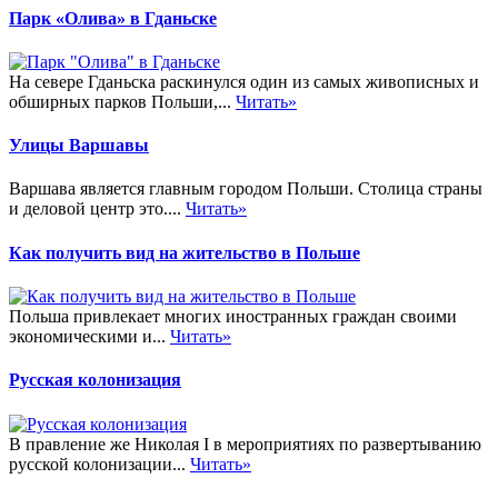
Парк «Олива» в Гданьске
На севере Гданьска раскинулся один из самых живописных и
обширных парков Польши,...
Читать»
Улицы Варшавы
Варшава является главным городом Польши. Столица страны
и деловой центр это....
Читать»
Как получить вид на жительство в Польше
Польша привлекает многих иностранных граждан своими
экономическими и...
Читать»
Русская колонизация
В правление же Николая I в мероприятиях по развертыванию
русской колонизации...
Читать»