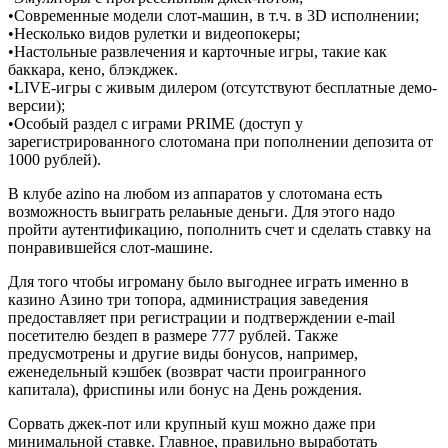
•Современные модели слот-машин, в т.ч. в 3D исполнении;
•Несколько видов рулетки и видеопокеры;
•Настольные развлечения и карточные игры, такие как
баккара, кено, блэкджек.
•LIVE-игры с живым дилером (отсутствуют бесплатные демо-
версии);
•Особый раздел с играми PRIME (доступ у
зарегистрированного слотомана при пополнении депозита от
1000 рублей).
В клубе azino на любом из аппаратов у слотомана есть
возможность выиграть релаьные деньги. Для этого надо
пройти аутентификацию, пополнить счет и сделать ставку на
понравившейся слот-машине.
Для того чтобы игроману было выгоднее играть именно в
казино Азино три топора, администрация заведения
предоставляет при регистрации и подтверждении e-mail
посетителю бездеп в размере 777 рублей. Также
предусмотрены и другие виды бонусов, например,
еженедельный кэшбек (возврат части проигранного
капитала), фриспины или бонус на День рождения.
Сорвать джек-пот или крупный куш можно даже при
минимальной ставке. Главное, правильно выработать