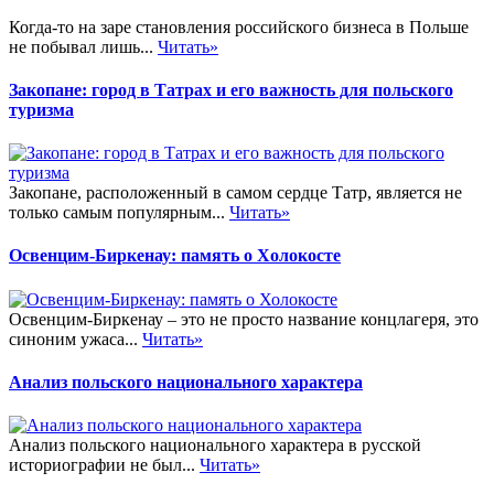
Когда-то на заре становления российского бизнеса в Польше
не побывал лишь...
Читать»
Закопане: город в Татрах и его важность для польского
туризма
Закопане, расположенный в самом сердце Татр, является не
только самым популярным...
Читать»
Освенцим-Биркенау: память о Холокосте
Освенцим-Биркенау – это не просто название концлагеря, это
синоним ужаса...
Читать»
Анализ польского национального характера
Анализ польского национального характера в русской
историографии не был...
Читать»