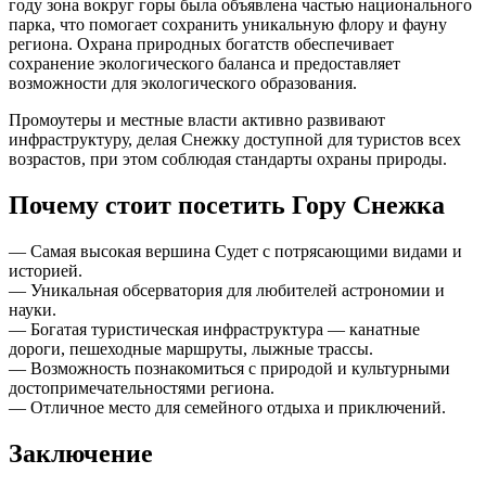
году зона вокруг горы была объявлена частью национального
парка, что помогает сохранить уникальную флору и фауну
региона. Охрана природных богатств обеспечивает
сохранение экологического баланса и предоставляет
возможности для экологического образования.
Промоутеры и местные власти активно развивают
инфраструктуру, делая Снежку доступной для туристов всех
возрастов, при этом соблюдая стандарты охраны природы.
Почему стоит посетить Гору Снежка
— Самая высокая вершина Судет с потрясающими видами и
историей.
— Уникальная обсерватория для любителей астрономии и
науки.
— Богатая туристическая инфраструктура — канатные
дороги, пешеходные маршруты, лыжные трассы.
— Возможность познакомиться с природой и культурными
достопримечательностями региона.
— Отличное место для семейного отдыха и приключений.
Заключение