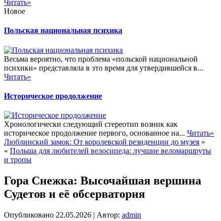
Читать»
Новое
Польская национальная психика
Весьма вероятно, что проблема «польской национальной
психики» представляла в это время для утвердившейся в...
Читать»
Историческое продолжение
Хронологически следующий стереотип возник как
историческое продолжение первого, основанное на...
Читать»
Люблинский замок: От королевской резиденции до музея
»
«
Польша для любителей велосипеда: лучшие веломаршруты
и тропы
Гора Снежка: Высочайшая вершина
Судетов и её обсерватория
Опубликовано
22.05.2026
|
Автор:
admin