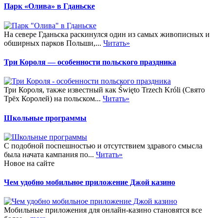
Парк «Олива» в Гданьске
На севере Гданьска раскинулся один из самых живописных и
обширных парков Польши,...
Читать»
Три Короля — особенности польского праздника
Три Короля, также известный как Święto Trzech Króli (Свято
Трёх Королей) на польском...
Читать»
Школьные программы
С подобной поспешностью и отсутствием здравого смысла
была начата кампания по...
Читать»
Новое на сайте
Чем удобно мобильное приложение Джой казино
Мобильные приложения для онлайн-казино становятся все