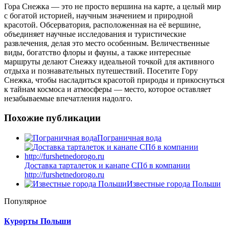
Гора Снежка — это не просто вершина на карте, а целый мир
с богатой историей, научным значением и природной
красотой. Обсерватория, расположенная на её вершине,
объединяет научные исследования и туристические
развлечения, делая это место особенным. Величественные
виды, богатство флоры и фауны, а также интересные
маршруты делают Снежку идеальной точкой для активного
отдыха и познавательных путешествий. Посетите Гору
Снежка, чтобы насладиться красотой природы и прикоснуться
к тайнам космоса и атмосферы — место, которое оставляет
незабываемые впечатления надолго.
Похожие публикации
Пограничная вода
Доставка тарталеток и канапе СПб в компании
http://furshetnedorogo.ru
Известные города Польши
Популярное
Курорты Польши