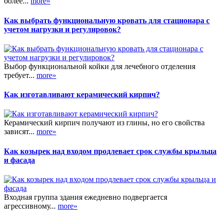
более...
more»
Как выбрать функциональную кровать для стационара с
учетом нагрузки и регулировок?
Выбор функциональной койки для лечебного отделения
требует...
more»
Как изготавливают керамический кирпич?
Керамический кирпич получают из глины, но его свойства
зависят...
more»
Как козырек над входом продлевает срок службы крыльца
и фасада
Входная группа здания ежедневно подвергается
агрессивному...
more»