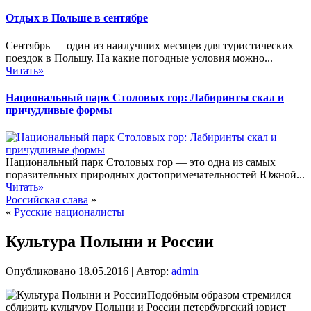
Отдых в Польше в сентябре
Сентябрь — один из наилучших месяцев для туристических
поездок в Польшу. На какие погодные условия можно...
Читать»
Национальный парк Столовых гор: Лабиринты скал и
причудливые формы
Национальный парк Столовых гор — это одна из самых
поразительных природных достопримечательностей Южной...
Читать»
Российская слава
»
«
Русские националисты
Культура Полыни и России
Опубликовано
18.05.2016
|
Автор:
admin
Подобным образом стремился
сблизить культуру Полыни и России петербургский юрист