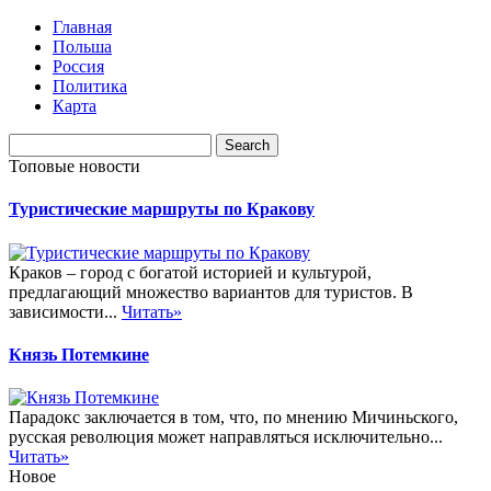
Главная
Польша
Россия
Политика
Карта
Топовые новости
Туристические маршруты по Кракову
Краков – город с богатой историей и культурой,
предлагающий множество вариантов для туристов. В
зависимости...
Читать»
Князь Потемкине
Парадокс заключается в том, что, по мнению Мичиньского,
русская революция может направляться исключительно...
Читать»
Новое