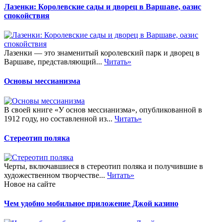
Лазенки: Королевские сады и дворец в Варшаве, оазис
спокойствия
Лазенки — это знаменитый королевский парк и дворец в
Варшаве, представляющий...
Читать»
Основы мессианизма
В своей книге «У основ мессианизма», опубликованной в
1912 году, но составленной из...
Читать»
Стереотип поляка
Черты, включавшиеся в стереотип поляка и получившие в
художественном творчестве...
Читать»
Новое на сайте
Чем удобно мобильное приложение Джой казино