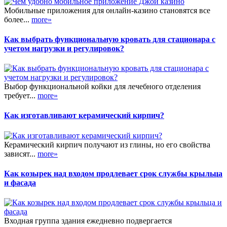
Мобильные приложения для онлайн-казино становятся все
более...
more»
Как выбрать функциональную кровать для стационара с
учетом нагрузки и регулировок?
Выбор функциональной койки для лечебного отделения
требует...
more»
Как изготавливают керамический кирпич?
Керамический кирпич получают из глины, но его свойства
зависят...
more»
Как козырек над входом продлевает срок службы крыльца
и фасада
Входная группа здания ежедневно подвергается