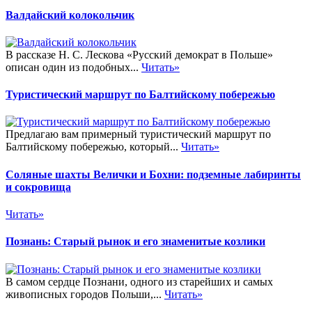
Валдайский колокольчик
В рассказе Н. С. Лескова «Русский демократ в Польше»
описан один из подобных...
Читать»
Туристический маршрут по Балтийскому побережью
Предлагаю вам примерный туристический маршрут по
Балтийскому побережью, который...
Читать»
Соляные шахты Велички и Бохни: подземные лабиринты
и сокровища
Читать»
Познань: Старый рынок и его знаменитые козлики
В самом сердце Познани, одного из старейших и самых
живописных городов Польши,...
Читать»