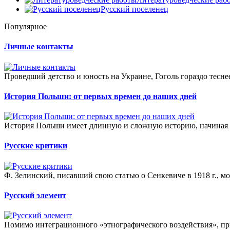
Русский поселенец
Популярное
Личные контакты
Проведший детство и юность на Украине, Гоголь гораздо тесне
История Польши: от первых времен до наших дней
История Польши имеет длинную и сложную историю, начиная о
Русские критики
Ф. Зелинский, писавший свою статью о Сенкевиче в 1918 г., м
Русский элемент
Помимо интеграционного «этнографического воздействия», пр