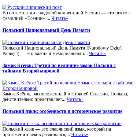
В соответствии с кодовой конвенцией Есенин — это некто с
фамилией «Есенин»....
Читать»
Польский Национальный День Памяти
Польский Национальный День Памяти (Narodowy Dzień
Pamięci) — это важный мемориальный...
Читать»
Замок Ксёнж: Третий по величине замок Польши с
тайнами Второй мировой
Замок Ксёнж, расположенный в Нижней Силезии, Польша,
действительно представляет...
Читать»
Польский язык: особенности и историческое развитие
Польский язык — это славянский язык, который на
протяжении веков развивался,...
Читать»