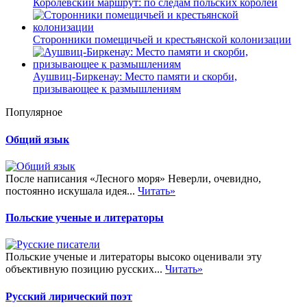
Королевский маршрут: по следам польских королей
Сторонники помещичьей и крестьянской колонизации
Аушвиц-Биркенау: Место памяти и скорби,
призывающее к размышлениям
Популярное
Общий язык
После написания «Лесного моря» Неверли, очевидно,
постоянно искушала идея...
Читать»
Польские ученые и литераторы
Польские ученые и литераторы высоко оценивали эту
объективную позицию русских...
Читать»
Русский лирический поэт