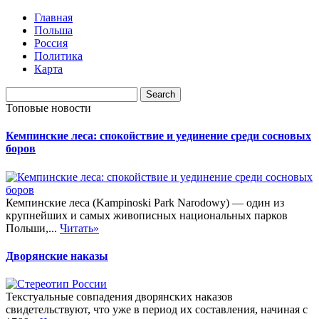
Главная
Польша
Россия
Политика
Карта
Топовые новости
Кемпинские леса: спокойствие и уединение среди сосновых
боров
Кемпинские леса (Kampinoski Park Narodowy) — один из
крупнейших и самых живописных национальных парков
Польши,...
Читать»
Дворянские наказы
Текстуальные совпадения дворянских наказов
свидетельствуют, что уже в период их составления, начиная с