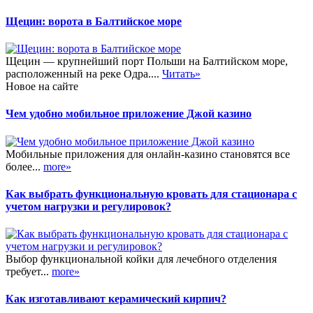
Щецин: ворота в Балтийское море
Щецин — крупнейший порт Польши на Балтийском море,
расположенный на реке Одра....
Читать»
Новое на сайте
Чем удобно мобильное приложение Джой казино
Мобильные приложения для онлайн-казино становятся все
более...
more»
Как выбрать функциональную кровать для стационара с
учетом нагрузки и регулировок?
Выбор функциональной койки для лечебного отделения
требует...
more»
Как изготавливают керамический кирпич?