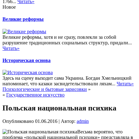
1766...
Читать»
Новое
Великие реформы
Великие реформы, хотя и не сразу, повлекли за собой
разрушение традиционных социальных структур, придали...
Читать»
Историческая основа
Здесь на сцену выходит сама Украина. Богдан Хмельницкий
напоминает, что казаки засвидетельствовали ляхам...
Читать»
Психологические и бытовые зарисовки
»
«
Государственное искусство
Польская национальная психика
Опубликовано
01.06.2016
|
Автор:
admin
Весьма вероятно, что
проблема «польской национальной психики» представляла в