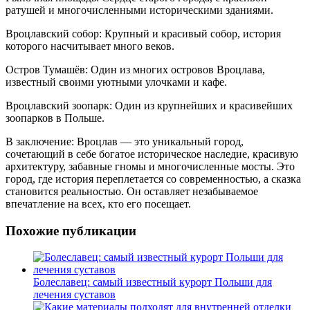
ратушей и многочисленными историческими зданиями.
Вроцлавский собор: Крупный и красивый собор, история
которого насчитывает много веков.
Остров Тумашёв: Один из многих островов Вроцлава,
известный своими уютными улочками и кафе.
Вроцлавский зоопарк: Один из крупнейших и красивейших
зоопарков в Польше.
В заключение: Вроцлав — это уникальный город,
сочетающий в себе богатое историческое наследие, красивую
архитектуру, забавные гномы и многочисленные мосты. Это
город, где история переплетается со современностью, а сказка
становится реальностью. Он оставляет незабываемое
впечатление на всех, кто его посещает.
Похожие публикации
Болеславец: самый известный курорт Польши для
лечения суставов