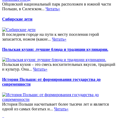
Ойцовский национальный парк расположен в южной части
Польши, в Силезском...
Читать»
Сибирские дети
В последнем городе на пути к месту поселения герой
запасается, ножом (какие...
Читать»
Польская кухня: лучшие блюда и традиции кулинарии.
Польская кухня – это смесь восхитительных вкусов, традиций
и культур. Она...
Читать»
История Польши: от формирования государства до
современности
История Польши насчитывает более тысячи лет и является
одной из самых богатых и...
Читать»