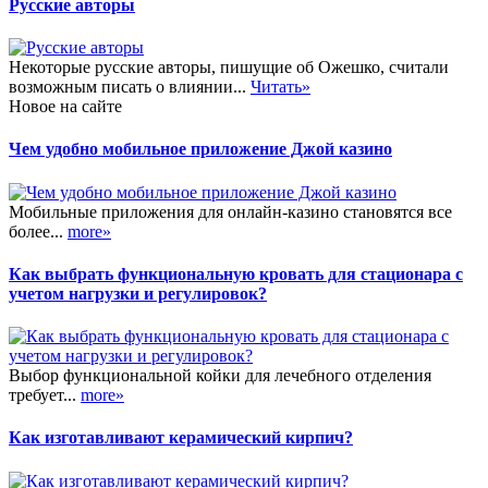
Русские авторы
Некоторые русские авторы, пишущие об Ожешко, считали
возможным писать о влиянии...
Читать»
Новое на сайте
Чем удобно мобильное приложение Джой казино
Мобильные приложения для онлайн-казино становятся все
более...
more»
Как выбрать функциональную кровать для стационара с
учетом нагрузки и регулировок?
Выбор функциональной койки для лечебного отделения
требует...
more»
Как изготавливают керамический кирпич?