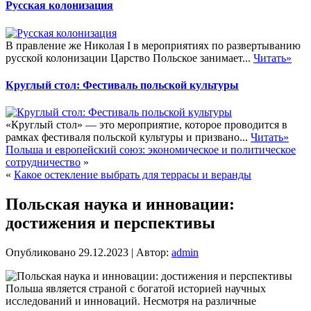
Русская колонизация
В правление же Николая I в мероприятиях по развертыванию
русской колонизации Царство Польское занимает...
Читать»
Круглый стол: Фестиваль польской культуры
«Круглый стол» — это мероприятие, которое проводится в
рамках фестиваля польской культуры и призвано...
Читать»
Польша и европейский союз: экономическое и политическое
сотрудничество
»
«
Какое остекление выбрать для террасы и веранды
Польская наука и инновации:
достижения и перспективы
Опубликовано
29.12.2023
|
Автор:
admin
Польша является страной с богатой историей научных
исследований и инноваций. Несмотря на различные