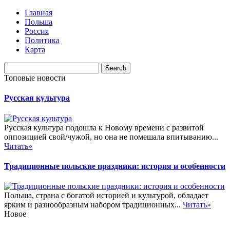
Главная
Польша
Россия
Политика
Карта
Топовые новости
Русская культура
Русская культура подошла к Новому времени с развитой
оппозицией свой/чужой, но она не помешала впитыванию...
Читать»
Традиционные польские праздники: история и особенности
Польша, страна с богатой историей и культурой, обладает
ярким и разнообразным набором традиционных...
Читать»
Новое