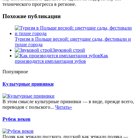
технического прогресса в регионе.
Похожие публикации
Туризм в Польше весной: цветущие сады, фестивали и
тихие города
Звуковой строй
Как
производится имплантация зубов
Популярное
Культурные прививки
В этом смысле культурные прививки — в виде, прежде всего,
переводов с польского...
Читать»
Рубеж веков
Поляк как зеркало русского, русский как зеркало поляка —