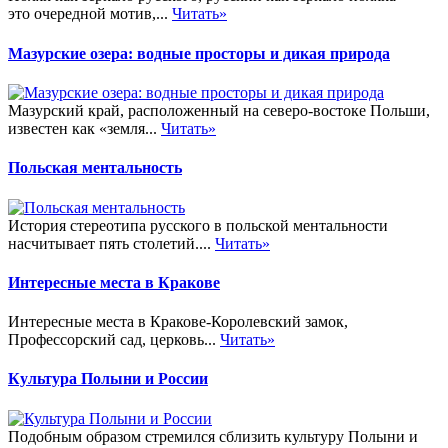
это очередной мотив,...
Читать»
Мазурские озера: водные просторы и дикая природа
Мазурский край, расположенный на северо-востоке Польши,
известен как «земля...
Читать»
Польская ментальность
История стереотипа русского в польской ментальности
насчитывает пять столетий....
Читать»
Интересные места в Кракове
Интересные места в Кракове-Королевский замок,
Профессорский сад, церковь...
Читать»
Культура Полыни и России
Подобным образом стремился сблизить культуру Полыни и