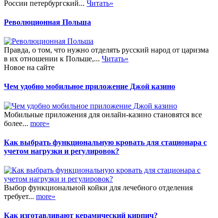
России петербургский...
Читать»
Революционная Польша
Правда, о том, что нужно отделять русский народ от царизма
в их отношении к Польше,...
Читать»
Новое на сайте
Чем удобно мобильное приложение Джой казино
Мобильные приложения для онлайн-казино становятся все
более...
more»
Как выбрать функциональную кровать для стационара с
учетом нагрузки и регулировок?
Выбор функциональной койки для лечебного отделения
требует...
more»
Как изготавливают керамический кирпич?