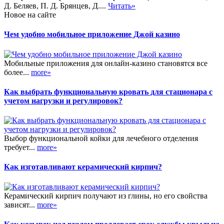
Д. Беляев, П. Д. Брянцев, Д....
Читать»
Новое на сайте
Чем удобно мобильное приложение Джой казино
Мобильные приложения для онлайн-казино становятся все
более...
more»
Как выбрать функциональную кровать для стационара с
учетом нагрузки и регулировок?
Выбор функциональной койки для лечебного отделения
требует...
more»
Как изготавливают керамический кирпич?
Керамический кирпич получают из глины, но его свойства
зависят...
more»