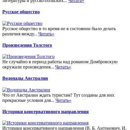
литературы и русско-польских...
Читать»
Русское общество
Русское общество в то время не в состоянии было делать
различия между...
Читать»
Произведения Толстого
Не случайно в период работы над романом Домбровскую
окружали произведения...
Читать»
Водопады Австралии
Что от Австралии ждать туристам? Тут созданы для них
прекрасные условия для...
Читать»
Историки консервативного направления
Историки консервативного направления (В. Б. Антонович, И.