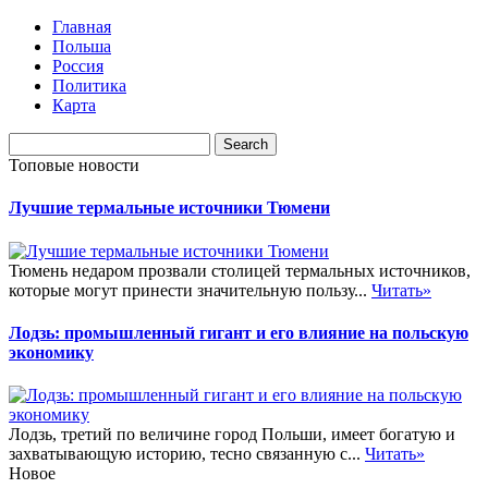
Главная
Польша
Россия
Политика
Карта
Топовые новости
Лучшие термальные источники Тюмени
Тюмень недаром прозвали столицей термальных источников,
которые могут принести значительную пользу...
Читать»
Лодзь: промышленный гигант и его влияние на польскую
экономику
Лодзь, третий по величине город Польши, имеет богатую и
захватывающую историю, тесно связанную с...
Читать»
Новое