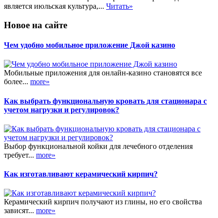
является июльская культура,...
Читать»
Новое на сайте
Чем удобно мобильное приложение Джой казино
Мобильные приложения для онлайн-казино становятся все
более...
more»
Как выбрать функциональную кровать для стационара с
учетом нагрузки и регулировок?
Выбор функциональной койки для лечебного отделения
требует...
more»
Как изготавливают керамический кирпич?
Керамический кирпич получают из глины, но его свойства
зависят...
more»