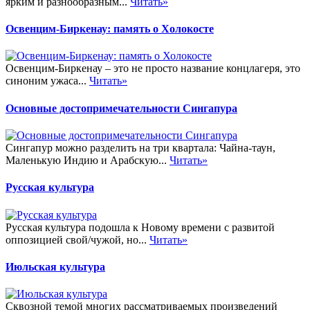
ярким и разнообразным...
Читать»
Освенцим-Биркенау: память о Холокосте
Освенцим-Биркенау – это не просто название концлагеря, это
синоним ужаса...
Читать»
Основные достопримечательности Сингапура
Сингапур можно разделить на три квартала: Чайна-таун,
Маленькую Индию и Арабскую...
Читать»
Русская культура
Русская культура подошла к Новому времени с развитой
оппозицией свой/чужой, но...
Читать»
Июльская культура
Сквозной темой многих рассматриваемых произведений