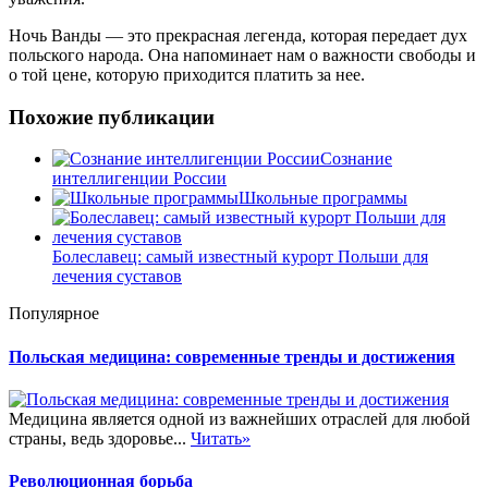
Ночь Ванды — это прекрасная легенда, которая передает дух
польского народа. Она напоминает нам о важности свободы и
о той цене, которую приходится платить за нее.
Похожие публикации
Сознание
интеллигенции России
Школьные программы
Болеславец: самый известный курорт Польши для
лечения суставов
Популярное
Польская медицина: современные тренды и достижения
Медицина является одной из важнейших отраслей для любой
страны, ведь здоровье...
Читать»
Революционная борьба