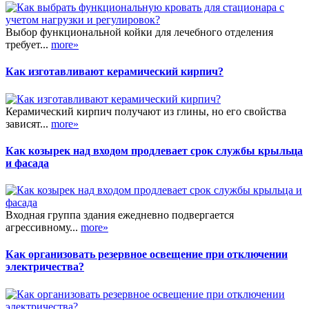
Выбор функциональной койки для лечебного отделения
требует...
more»
Как изготавливают керамический кирпич?
Керамический кирпич получают из глины, но его свойства
зависят...
more»
Как козырек над входом продлевает срок службы крыльца
и фасада
Входная группа здания ежедневно подвергается
агрессивному...
more»
Как организовать резервное освещение при отключении
электричества?