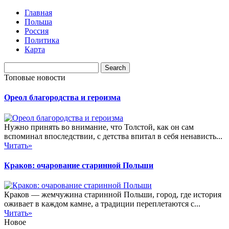
Главная
Польша
Россия
Политика
Карта
Топовые новости
Ореол благородства и героизма
Нужно принять во внимание, что Толстой, как он сам
вспоминал впоследствии, с детства впитал в себя ненависть...
Читать»
Краков: очарование старинной Польши
Краков — жемчужина старинной Польши, город, где история
оживает в каждом камне, а традиции переплетаются с...
Читать»
Новое