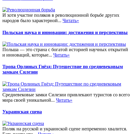
И хотя участие поляков в революционной борьбе других
народов было характерной...
Читать»
Польская наука и инновации: достижения и перспективы
Польша — это страна с богатой историей научных открытий
и инноваций, которые...
Читать»
Тропа Орлиных Гнёзд: Путешествие по средневековым
замкам Силезии
Средневековые замки Силезии привлекают туристов со всего
мира своей уникальной...
Читать»
Украинская сцена
Поляк на русской и украинской сцене непременно хвалится.