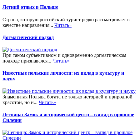
Летний отдых в Польше
Страна, которую российский турист редко рассматривает в
качестве направления...
Читать»
Догматический подход
При таком субъективном и одновременно догматическом
подходе признавался...
Читать»
Известные польские личности: их вклад в культуру и
науку
Знаменитая Польша богата не только историей и природной
красотой, но и...
Читать»
Легница: Замок и исторический центр – взгляд в прошлое
Силезии