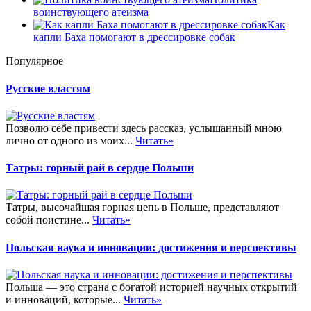
воинствующего атеизма
Как
капли Баха помогают в дрессировке собак
Популярное
Русские властям
Позволю себе привести здесь рассказ, услышанный мною
лично от одного из моих...
Читать»
Татры: горный рай в сердце Польши
Татры, высочайшая горная цепь в Польше, представляют
собой поистине...
Читать»
Польская наука и инновации: достижения и перспективы
Польша — это страна с богатой историей научных открытий
и инноваций, которые...
Читать»