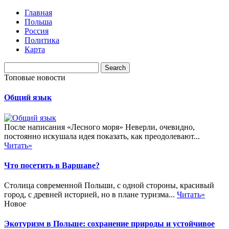
Главная
Польша
Россия
Политика
Карта
Топовые новости
Общий язык
После написания «Лесного моря» Неверли, очевидно,
постоянно искушала идея показать, как преодолевают...
Читать»
Что посетить в Варшаве?
Столица современной Польши, с одной стороны, красивый
город, с древней историей, но в плане туризма...
Читать»
Новое
Экотуризм в Польше: сохранение природы и устойчивое