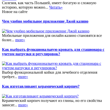
Силезия, как часть Польшей, имеет богатую и сложную
историю, которую можно...
Читать»
Новое на сайте
Чем удобно мобильное приложение Джой казино
Мобильные приложения для онлайн-казино становятся все
более...
more»
Как выбрать функциональную кровать для стационара с
учетом нагрузки и регулировок?
Выбор функциональной койки для лечебного отделения
требует...
more»
Как изготавливают керамический кирпич?
Керамический кирпич получают из глины, но его свойства
зависят...
more»