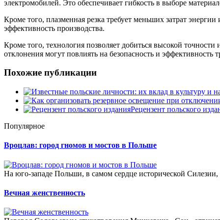
электромобилей. Это обеспечивает гибкость в выборе материал
Кроме того, плазменная резка требует меньших затрат энерги
эффективность производства.
Кроме того, технология позволяет добиться высокой точности
отклонения могут повлиять на безопасность и эффективность т
Похожие публикации
Рецензент польского изда
Популярное
Вроцлав: город гномов и мостов в Польше
На юго-западе Польши, в самом сердце исторической Силезии, 
Вечная женственность