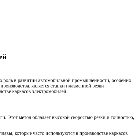
ей
 роль в развитии автомобильной промышленности, особенно
 производства, является станки плазменной резки
дстве каркасов электромобилей.
ги. Этот метод обладает высокой скоростью резки и точностью,
.
плавы, которые часто используются в производстве каркасов