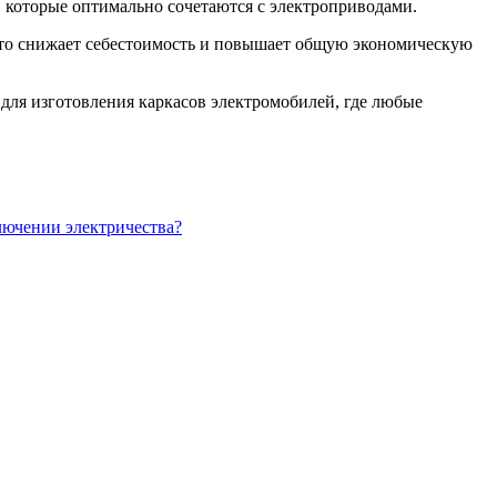
, которые оптимально сочетаются с электроприводами.
 что снижает себестоимость и повышает общую экономическую
 для изготовления каркасов электромобилей, где любые
лючении электричества?