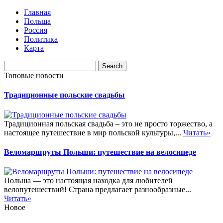
Главная
Польша
Россия
Политика
Карта
Топовые новости
Традиционные польские свадьбы
Традиционная польская свадьба – это не просто торжество, а
настоящее путешествие в мир польской культуры,...
Читать»
Веломаршруты Польши: путешествие на велосипеде
Польша — это настоящая находка для любителей
велопутешествий! Страна предлагает разнообразные...
Читать»
Новое