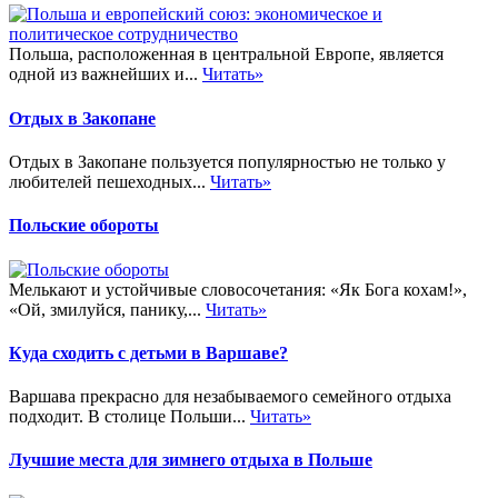
Польша, расположенная в центральной Европе, является
одной из важнейших и...
Читать»
Отдых в Закопане
Отдых в Закопане пользуется популярностью не только у
любителей пешеходных...
Читать»
Польские обороты
Мелькают и устойчивые словосочетания: «Як Бога кохам!»,
«Ой, змилуйся, панику,...
Читать»
Куда сходить с детьми в Варшаве?
Варшава прекрасно для незабываемого семейного отдыха
подходит. В столице Польши...
Читать»
Лучшие места для зимнего отдыха в Польше