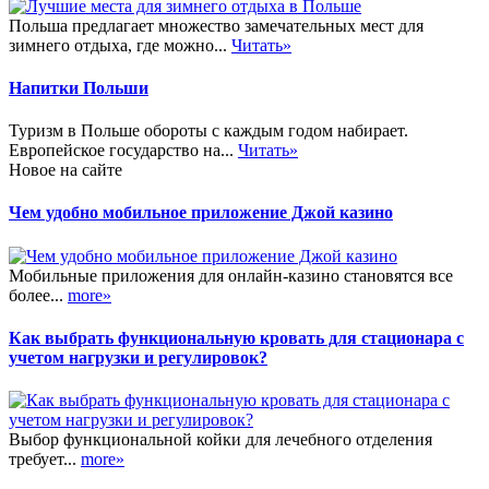
Польша предлагает множество замечательных мест для
зимнего отдыха, где можно...
Читать»
Напитки Польши
Туризм в Польше обороты с каждым годом набирает.
Европейское государство на...
Читать»
Новое на сайте
Чем удобно мобильное приложение Джой казино
Мобильные приложения для онлайн-казино становятся все
более...
more»
Как выбрать функциональную кровать для стационара с
учетом нагрузки и регулировок?
Выбор функциональной койки для лечебного отделения
требует...
more»