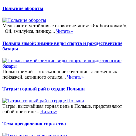
Польские обороты
Мелькают и устойчивые словосочетания: «Як Бога кохам!»,
«Ой, змилуйся, панику,...
Читать»
Польша зимой: зимние виды спорта и рождественские
базары
Польша зимой – это сказочное сочетание заснеженных
пейзажей, активного отдыха...
Читать»
Татры: горный рай в сердце Польши
Татры, высочайшая горная цепь в Польше, представляют
собой поистине...
Читать»
Тема преодоления сиротства