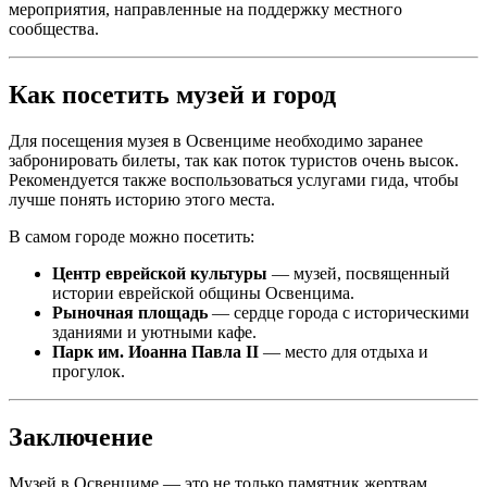
мероприятия, направленные на поддержку местного
сообщества.
Как посетить музей и город
Для посещения музея в Освенциме необходимо заранее
забронировать билеты, так как поток туристов очень высок.
Рекомендуется также воспользоваться услугами гида, чтобы
лучше понять историю этого места.
В самом городе можно посетить:
Центр еврейской культуры
— музей, посвященный
истории еврейской общины Освенцима.
Рыночная площадь
— сердце города с историческими
зданиями и уютными кафе.
Парк им. Иоанна Павла II
— место для отдыха и
прогулок.
Заключение
Музей в Освенциме — это не только памятник жертвам