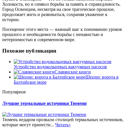
Холокоста, но и символ борьбы за память и справедливость.
Город Освенцим, несмотря на свое трагическое прошлое,
продолжает жить и развиваться, сохраняя уважение к
истории.
Посещение этого места — важный шаг к пониманию уроков
прошлого и необходимости борьбы с ненавистью и
нетерпимостью в современном мире.
Похожие публикации
Устройство водокольцевых вакуумных насосов
Славянские книги
Щецин: ворота в
Балтийское море
Популярное
Лучшие термальные источники Тюмени
Тюмень недаром прозвали столицей термальных источников,
которые могут принести...
Читать»