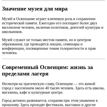
Значение музея для мира
Музей в Освенциме играет ключевую роль в сохранении
исторической памяти. Ежегодно его посещают более двух
миллионов человек, включая политиков, деятелей культуры и
школьников.
Музей служит не только местом памяти, но и центром
образования, где проводятся лекции, семинары и
конференции, посвященные темам толерантности и прав
человека.
Современный Освенцим: жизнь за
пределами лагеря
Несмотря на трагическую славу, Освенцим — это живой
город с населением около 40 тысяч человек. Здесь есть школы,
магазины, кафе и культурные центре.
Город активно развивается, сохраняя при этом уважение к
прошлому. Здесь проходят фестивали, выставки и другие