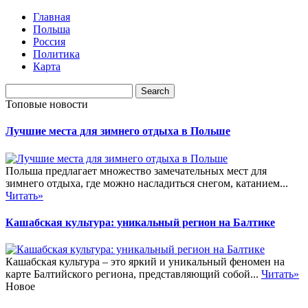
Главная
Польша
Россия
Политика
Карта
Топовые новости
Лучшие места для зимнего отдыха в Польше
Польша предлагает множество замечательных мест для
зимнего отдыха, где можно насладиться снегом, катанием...
Читать»
Кашабская культура: уникальный регион на Балтике
Кашабская культура – это яркий и уникальный феномен на
карте Балтийского региона, представляющий собой...
Читать»
Новое