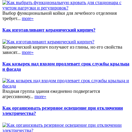
Выбор функциональной койки для лечебного отделения
требует...
more»
Как изготавливают керамический кирпич?
Керамический кирпич получают из глины, но его свойства
зависят...
more»
Как козырек над входом продлевает срок службы крыльца
и фасада
Входная группа здания ежедневно подвергается
агрессивному...
more»
Как организовать резервное освещение при отключении
электричества?