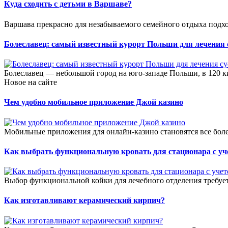
Куда сходить с детьми в Варшаве?
Варшава прекрасно для незабываемого семейного отдыха подхо
Болеславец: самый известный курорт Польши для лечения 
Болеславец — небольшой город на юго-западе Польши, в 120 ки
Новое на сайте
Чем удобно мобильное приложение Джой казино
Мобильные приложения для онлайн-казино становятся все боле
Как выбрать функциональную кровать для стационара с уч
Выбор функциональной койки для лечебного отделения требует
Как изготавливают керамический кирпич?