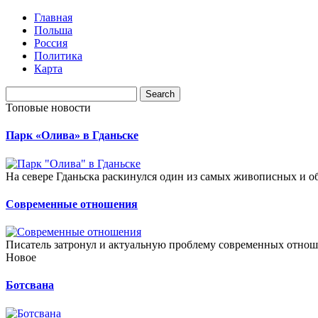
Главная
Польша
Россия
Политика
Карта
Топовые новости
Парк «Олива» в Гданьске
На севере Гданьска раскинулся один из самых живописных и 
Современные отношения
Писатель затронул и актуальную проблему современных отноше
Новое
Ботсвана