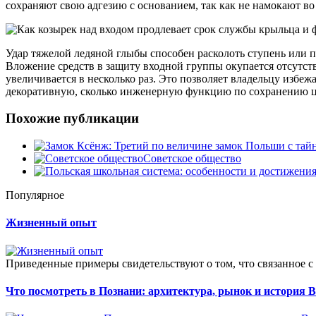
сохраняют свою адгезию с основанием, так как не намокают во
Удар тяжелой ледяной глыбы способен расколоть ступень или 
Вложение средств в защиту входной группы окупается отсутст
увеличивается в несколько раз. Это позволяет владельцу избе
декоративную, сколько инженерную функцию по сохранению ц
Похожие публикации
Советское общество
Популярное
Жизненный опыт
Приведенные примеры свидетельствуют о том, что связанное с
Что посмотреть в Познани: архитектура, рынок и история