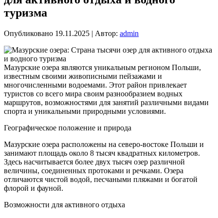
туризма
Опубликовано
19.11.2025
|
Автор:
admin
Мазурские озера являются уникальным регионом Польши,
известным своими живописными пейзажами и
многочисленными водоемами. Этот район привлекает
туристов со всего мира своим разнообразием водных
маршрутов, возможностями для занятий различными видами
спорта и уникальными природными условиями.
Географическое положение и природа
Мазурские озера расположены на северо-востоке Польши и
занимают площадь около 8 тысяч квадратных километров.
Здесь насчитывается более двух тысяч озер различной
величины, соединенных протоками и речками. Озера
отличаются чистой водой, песчаными пляжами и богатой
флорой и фауной.
Возможности для активного отдыха