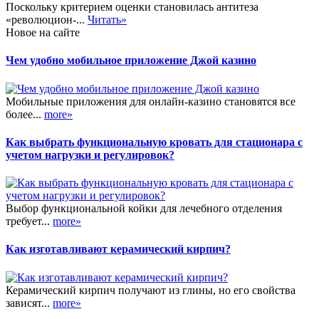
Поскольку критерием оценки становилась антитеза
«революцион-...
Читать»
Новое на сайте
Чем удобно мобильное приложение Джой казино
Мобильные приложения для онлайн-казино становятся все
более...
more»
Как выбрать функциональную кровать для стационара с
учетом нагрузки и регулировок?
Выбор функциональной койки для лечебного отделения
требует...
more»
Как изготавливают керамический кирпич?
Керамический кирпич получают из глины, но его свойства
зависят...
more»