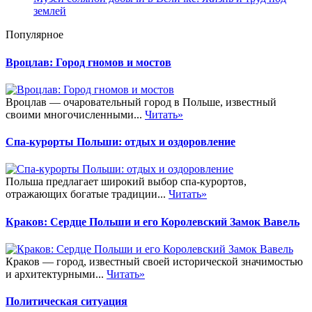
землей
Популярное
Вроцлав: Город гномов и мостов
Вроцлав — очаровательный город в Польше, известный
своими многочисленными...
Читать»
Спа-курорты Польши: отдых и оздоровление
Польша предлагает широкий выбор спа-курортов,
отражающих богатые традиции...
Читать»
Краков: Сердце Польши и его Королевский Замок Вавель
Краков — город, известный своей исторической значимостью
и архитектурными...
Читать»
Политическая ситуация