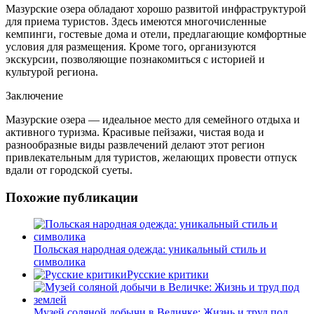
Мазурские озера обладают хорошо развитой инфраструктурой
для приема туристов. Здесь имеются многочисленные
кемпинги, гостевые дома и отели, предлагающие комфортные
условия для размещения. Кроме того, организуются
экскурсии, позволяющие познакомиться с историей и
культурой региона.
Заключение
Мазурские озера — идеальное место для семейного отдыха и
активного туризма. Красивые пейзажи, чистая вода и
разнообразные виды развлечений делают этот регион
привлекательным для туристов, желающих провести отпуск
вдали от городской суеты.
Похожие публикации
Польская народная одежда: уникальный стиль и
символика
Русские критики
Музей соляной добычи в Величке: Жизнь и труд под