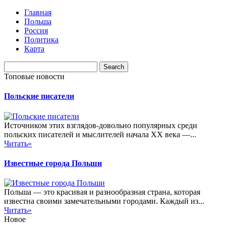
Главная
Польша
Россия
Политика
Карта
Топовые новости
Польские писатели
Источником этих взглядов-довольно популярных среди
польских писателей и мыслителей начала XX века —...
Читать»
Известные города Польши
Польша — это красивая и разнообразная страна, которая
известна своими замечательными городами. Каждый из...
Читать»
Новое