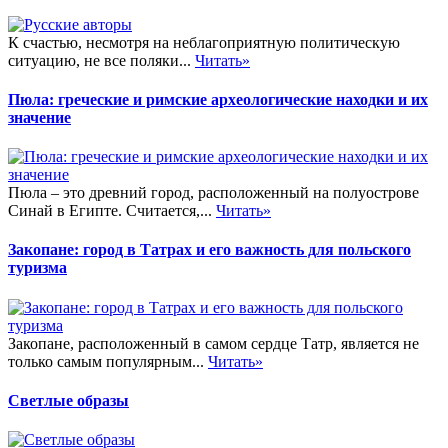
К счастью, несмотря на неблагоприятную политическую
ситуацию, не все поляки...
Читать»
Пюла: греческие и римские археологические находки и их
значение
Пюла – это древний город, расположенный на полуострове
Синай в Египте. Считается,...
Читать»
Закопане: город в Татрах и его важность для польского
туризма
Закопане, расположенный в самом сердце Татр, является не
только самым популярным...
Читать»
Светлые образы