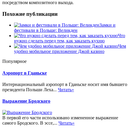
посредством композитного выхода.
Похожие публикации
Замки и
фестивали в Польше: Великден
Что
нужно сделать перед тем, как заказать кухню
Чем
удобно мобильное приложение Джой казино
Популярное
Аэропорт в Гданьске
Интернациональный аэропорт в Гданьске носит имя бывшего
президента Польши Леха...
Читать»
Выражение Бродского
В первой его части использовано измененное выражение
самого Бродского. В эссе,...
Читать»