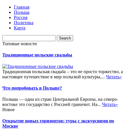
Главная
Польша
Россия
Политика
Карта
Топовые новости
Традиционные польские свадьбы
Традиционная польская свадьба – это не просто торжество, а
настоящее путешествие в мир польской культуры,...
Читать»
Что попробовать в Польше?
Польша — одна из стран Центральной Европы, на северо-
востоке это государство с Россией граничит. На...
Читать»
Новое
Открытие новых горизонтов: туры с экскурсиями по
Москве