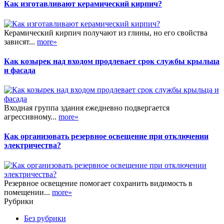
Как изготавливают керамический кирпич?
Керамический кирпич получают из глины, но его свойства
зависят...
more»
Как козырек над входом продлевает срок службы крыльца
и фасада
Входная группа здания ежедневно подвергается
агрессивному...
more»
Как организовать резервное освещение при отключении
электричества?
Резервное освещение помогает сохранить видимость в
помещении...
more»
Рубрики
Без рубрики