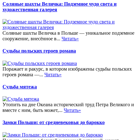
Соляные шахты Величка: Подземное чудо света и
художественная галерея
Соляные шахты Величка в Польше — уникальное подземное
сооружение, внесённое в...
Читать»
Судьбы польских героев романа
Поражает и ракурс, в котором изображены судьбы польских
героев романа —...
Читать»
Судьба мятежа
Утопить на дне Океана исторический труд Петра Великого и
вместе с ним, быть может,...
Читать»
Замки Польши: от средневековья до барокко