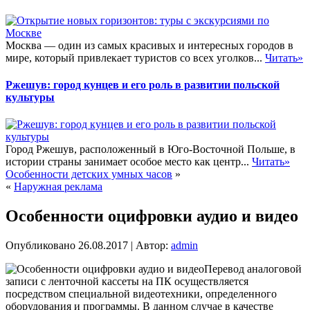
Москва — один из самых красивых и интересных городов в
мире, который привлекает туристов со всех уголков...
Читать»
Ржешув: город кунцев и его роль в развитии польской
культуры
Город Ржешув, расположенный в Юго-Восточной Польше, в
истории страны занимает особое место как центр...
Читать»
Особенности детских умных часов
»
«
Наружная реклама
Особенности оцифровки аудио и видео
Опубликовано
26.08.2017
|
Автор:
admin
Перевод аналоговой
записи с ленточной кассеты на ПК осуществляется
посредством специальной видеотехники, определенного
оборудования и программы. В данном случае в качестве