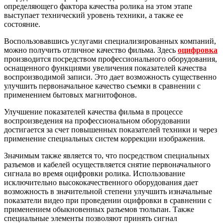
определяющего фактора качества ролика на этом этапе
выступает технический уровень техники, а также ее
состояние.
Воспользовавшись услугами специализированных компаний,
можно получить отличное качество фильма. Здесь
оцифровка
производится посредством профессионального оборудования,
оснащенного функциями увеличения показателей качества
воспроизводимой записи. Это дает возможность существенно
улучшить первоначальное качество съемки в сравнении с
применением бытовых магнитофонов.
Улучшение показателей качества фильма в процессе
воспроизведения на профессиональном оборудовании
достигается за счет повышенных показателей техники и через
применение специальных систем коррекции изображения.
Значимым также является то, что посредством специальных
разъемов и кабелей осуществляется снятие первоначального
сигнала во время оцифровки ролика. Использование
исключительно высококачественного оборудования дает
возможность в значительной степени улучшить изначальные
показатели видео при проведении оцифровки в сравнении с
применением обыкновенных разъемов тюльпан. Также
специальные элементы позволяют принять сигнал