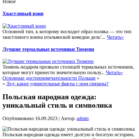
Новое
Хвастливый воин
Основной тип, к которому восходит образ поляка — это тип
хвастливого воина итальянской комедии дель’...
Читать»
Лучшие термальные источники Тюмени
Тюмень недаром прозвали столицей термальных источников,
которые могут принести значительную пользу...
Читать»
Основные достопримечательности Польши
»
«
Лед: какие удивительные факты с ним связаны?
Польская народная одежда:
уникальный стиль и символика
Опубликовано
16.09.2023
|
Автор:
admin
Польская народная одежда имеет долгую и богатую историю,