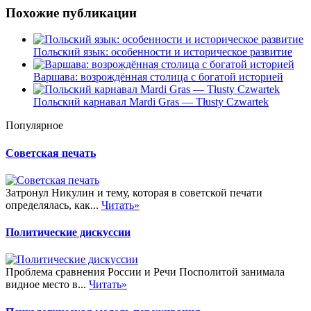
Похожие публикации
Польский язык: особенности и историческое развитие
Варшава: возрождённая столица с богатой историей
Польский карнавал Мardi Gras — Тłusty Czwartek
Популярное
Советская печать
Затронул Никулин и тему, которая в советской печати
определялась, как...
Читать»
Политические дискуссии
Проблема сравнения России и Речи Посполитой занимала
видное место в...
Читать»