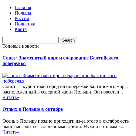
Главная
Польша
Россия
Политика
Карта
Топовые новости
Сопот: Знаменитый пирс и очарование Балтийского
побережья
Сопот — курортный город на побережье Балтийского моря,
расположенный в северной части Польши. Он известен...
Читать»
Отдых в Польше в октябре
Осень в Польшу поздно приходит, из-за этого в октябре есть
шанс насладиться солнечными днями. Нужно готовым к...
Читать»