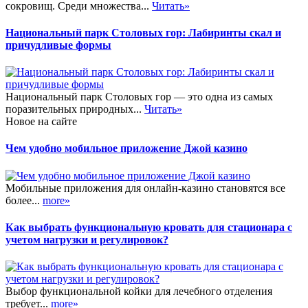
сокровищ. Среди множества...
Читать»
Национальный парк Столовых гор: Лабиринты скал и
причудливые формы
Национальный парк Столовых гор — это одна из самых
поразительных природных...
Читать»
Новое на сайте
Чем удобно мобильное приложение Джой казино
Мобильные приложения для онлайн-казино становятся все
более...
more»
Как выбрать функциональную кровать для стационара с
учетом нагрузки и регулировок?
Выбор функциональной койки для лечебного отделения
требует...
more»