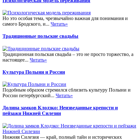
Психологическая модель переживания
Но это особая тема, чрезвычайно важная для понимания и
самого Бродского, и...
Читать»
Традиционные польские свадьбы
Традиционная польская свадьба – это не просто торжество, а
настоящее...
Читать»
Культура Полыни и России
Подобным образом стремился сблизить культуру Полыни и
России петербургский...
Читать»
Долина замков Клодзко: Неизведанные крепости и
пейзажи Нижней Силезии
Нижняя Силезия — край, полный тайн и исторических