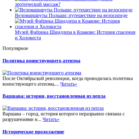
эротический массаж?
Веломаршруты Польши: путешествие на велосипеде
Музей Фабрика Шиндлера в Кракове: История спасения
и Холокоста
Популярное
Политика воинствующего атеизма
После Октябрьской революции, когда проводилась политика
воинствующего атеизма,...
Читать»
Варшава: история, восстановленная из пепла
Варшава – город, история которого неразрывно связана с
разрушениями и...
Читать»
Историческое продолжение