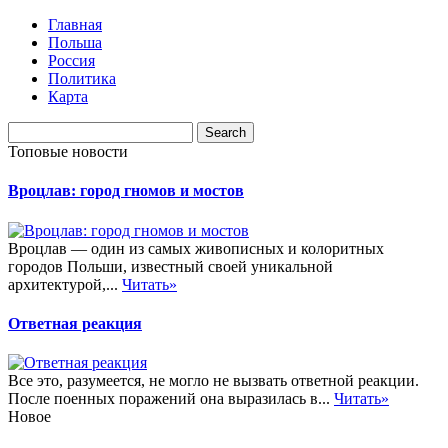
Главная
Польша
Россия
Политика
Карта
Топовые новости
Вроцлав: город гномов и мостов
Вроцлав — один из самых живописных и колоритных
городов Польши, известный своей уникальной
архитектурой,...
Читать»
Ответная реакция
Все это, разумеется, не могло не вызвать ответной реакции.
После поенных поражений она выразилась в...
Читать»
Новое