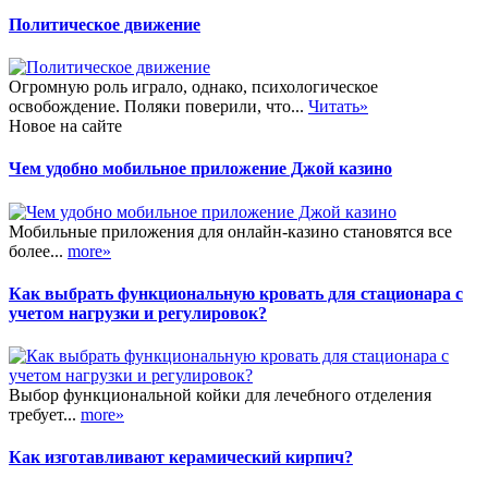
Политическое движение
Огромную роль играло, однако, психологическое
освобождение. Поляки поверили, что...
Читать»
Новое на сайте
Чем удобно мобильное приложение Джой казино
Мобильные приложения для онлайн-казино становятся все
более...
more»
Как выбрать функциональную кровать для стационара с
учетом нагрузки и регулировок?
Выбор функциональной койки для лечебного отделения
требует...
more»
Как изготавливают керамический кирпич?