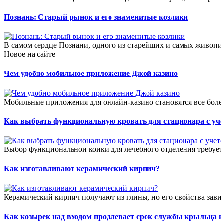
Познань: Старый рынок и его знаменитые козлики
В самом сердце Познани, одного из старейших и самых живоп
Новое на сайте
Чем удобно мобильное приложение Джой казино
Мобильные приложения для онлайн-казино становятся все боле
Как выбрать функциональную кровать для стационара с уч
Выбор функциональной койки для лечебного отделения требует
Как изготавливают керамический кирпич?
Керамический кирпич получают из глины, но его свойства зави
Как козырек над входом продлевает срок службы крыльца 