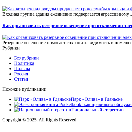
Входная группа здания ежедневно подвергается агрессивному..
Как организовать резервное освещение при отключении эле
Резервное освещение помогает сохранить видимость в помещен
Рубрики
Без рубрики
Политика
Польша
Россия
Статьи
Похожие публикации
Парк «Олива» в Гданьске
Национальный стереотип
Copyright © 2025. All Rights Reserved.