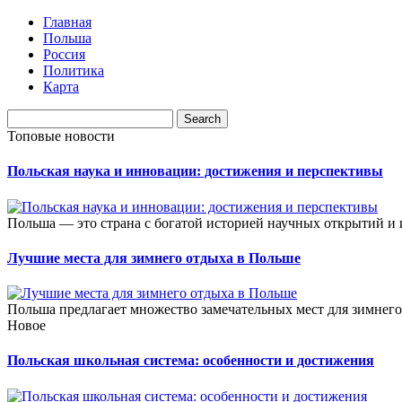
Главная
Польша
Россия
Политика
Карта
Топовые новости
Польская наука и инновации: достижения и перспективы
Польша — это страна с богатой историей научных открытий и 
Лучшие места для зимнего отдыха в Польше
Польша предлагает множество замечательных мест для зимнего 
Новое
Польская школьная система: особенности и достижения