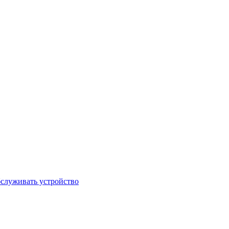
бслуживать устройство