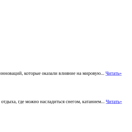
инноваций, которые оказали влияние на мировую...
Читать»
отдыха, где можно насладиться снегом, катанием...
Читать»