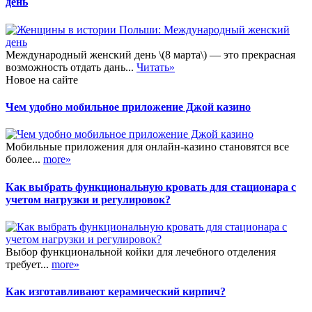
день
Международный женский день \(8 марта\) — это прекрасная
возможность отдать дань...
Читать»
Новое на сайте
Чем удобно мобильное приложение Джой казино
Мобильные приложения для онлайн-казино становятся все
более...
more»
Как выбрать функциональную кровать для стационара с
учетом нагрузки и регулировок?
Выбор функциональной койки для лечебного отделения
требует...
more»
Как изготавливают керамический кирпич?