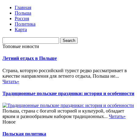
Главная
Польша
Россия
Политика
Карта
Топовые новости
Летний отдых в Польше
Страна, которую российский турист редко рассматривает в
качестве направления для летнего отдыха, Польша не...
Читать»
Традиционные польские праздники: история и особенности
Польша, страна с богатой историей и культурой, обладает
ярким и разнообразным набором традиционных...
Читать»
Новое
Польская политика