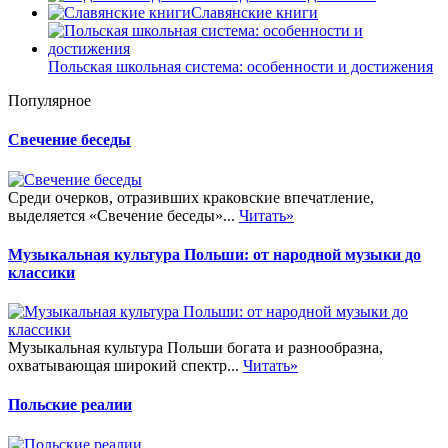
Славянские книги
Польская школьная система: особенности и достижения
Популярное
Свечение беседы
Среди очерков, отразивших краковские впечатление,
выделяется «Свечение беседы»...
Читать»
Музыкальная культура Польши: от народной музыки до
классики
Музыкальная культура Польши богата и разнообразна,
охватывающая широкий спектр...
Читать»
Польские реалии