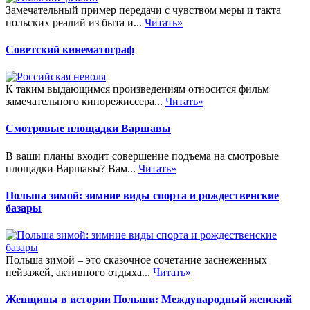
Замечательный пример передачи с чувством меры и такта
польских реалий из быта и...
Читать»
Советский кинематограф
К таким выдающимся произведениям относится фильм
замечательного кинорежиссера...
Читать»
Смотровые площадки Варшавы
В ваши планы входит совершение подъема на смотровые
площадки Варшавы? Вам...
Читать»
Польша зимой: зимние виды спорта и рождественские
базары
Польша зимой – это сказочное сочетание заснеженных
пейзажей, активного отдыха...
Читать»
Женщины в истории Польши: Международный женский