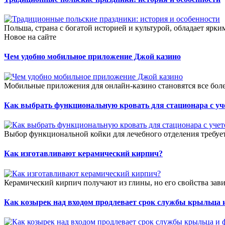
Польша, страна с богатой историей и культурой, обладает ярки
Новое на сайте
Чем удобно мобильное приложение Джой казино
Мобильные приложения для онлайн-казино становятся все боле
Как выбрать функциональную кровать для стационара с уч
Выбор функциональной койки для лечебного отделения требует
Как изготавливают керамический кирпич?
Керамический кирпич получают из глины, но его свойства зави
Как козырек над входом продлевает срок службы крыльца 