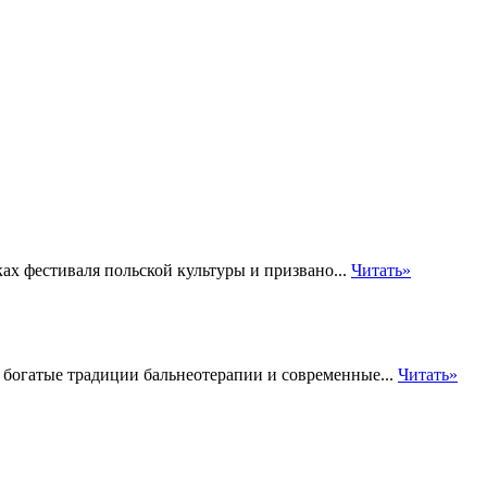
ах фестиваля польской культуры и призвано...
Читать»
богатые традиции бальнеотерапии и современные...
Читать»