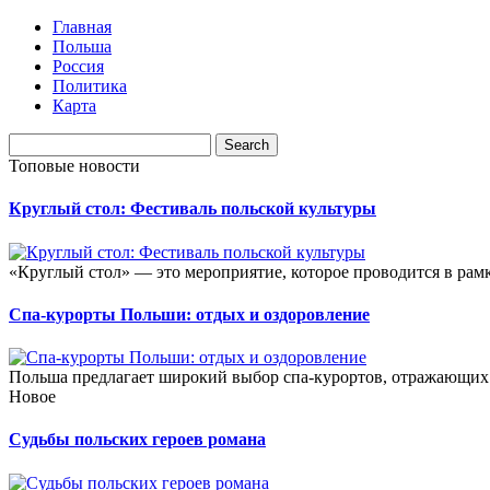
Главная
Польша
Россия
Политика
Карта
Топовые новости
Круглый стол: Фестиваль польской культуры
«Круглый стол» — это мероприятие, которое проводится в рамк
Спа-курорты Польши: отдых и оздоровление
Польша предлагает широкий выбор спа-курортов, отражающих 
Новое
Судьбы польских героев романа