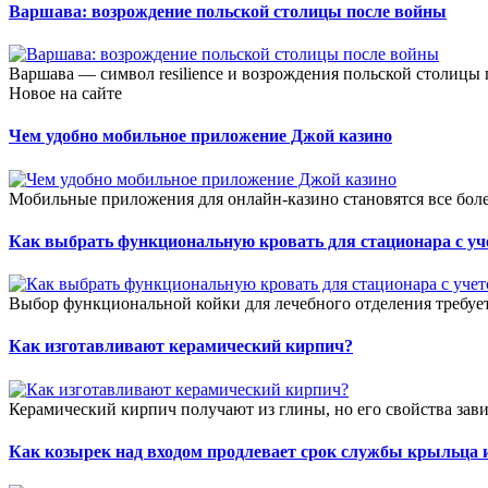
Варшава: возрождение польской столицы после войны
Варшава — символ resilience и возрождения польской столицы
Новое на сайте
Чем удобно мобильное приложение Джой казино
Мобильные приложения для онлайн-казино становятся все боле
Как выбрать функциональную кровать для стационара с уч
Выбор функциональной койки для лечебного отделения требует
Как изготавливают керамический кирпич?
Керамический кирпич получают из глины, но его свойства зави
Как козырек над входом продлевает срок службы крыльца 