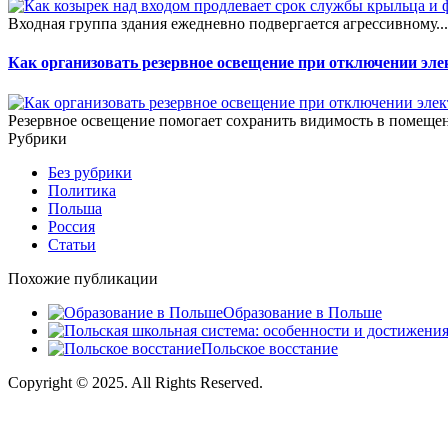
Входная группа здания ежедневно подвергается агрессивному..
Как организовать резервное освещение при отключении эле
Резервное освещение помогает сохранить видимость в помещен
Рубрики
Без рубрики
Политика
Польша
Россия
Статьи
Похожие публикации
Образование в Польше
Польское восстание
Copyright © 2025. All Rights Reserved.