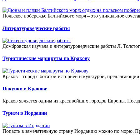
Польское побережье Балтийского моря – это уникальное сочета
Литературоведческие работы
Домбровская изучала и литературоведческие работы Л. Толстого
Туристические маршруты по Кракову
Краков – город с богатой историей и культурой, предлагающий
Покупки в Кракове
Краков является одним из красивейших городов Европы. Поезд
Туризм в Иордании
Попасть в замечательную страну Иорданию можно по морю. Пр