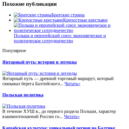
Похожие публикации
Братские страны
Крепостные крестьяне
Польша и европейский союз: экономическое и
политическое сотрудничество
Популярное
Янтарный путь: история и легенды
Янтарный путь — древний торговый маршрут, который
связывал берега Балтийского...
Читать»
Польская политика
В течение ХУШ в., до первого раздела Польши, характер
взаимоотношений России со...
Читать»
Кашабская культура: уникальный регион на Балтике