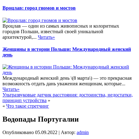
Вроцлав: город гномов и мостов
Вроцлав — один из самых живописных и колоритных
городов Польши, известный своей уникальной
архитектурой,...
Читать»
Женщины в истории Польши: Международный женский
день
Международный женский день \(8 марта\) — это прекрасная
возможность отдать дань уважения женщинам, которые...
Читать»
Ультразвуковые датчик расстояния: достоинства, недостатки,
принцип устройства
»
«
Что такое стретчинг
Водопады Португалии
Опубликовано
05.09.2022
|
Автор:
admin