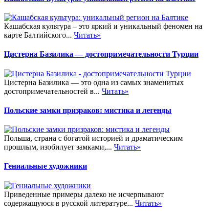
Кашабская культура – это яркий и уникальный феномен на
карте Балтийского...
Читать»
Цистерна Базилика — достопримечательности Турции
Цистерна Базилика — это одна из самых знаменитых
достопримечательностей в...
Читать»
Польские замки призраков: мистика и легенды
Польша, страна с богатой историей и драматическим
прошлым, изобилует замками,...
Читать»
Гениальные художники
Приведенные примеры далеко не исчерпывают
содержащуюся в русской литературе...
Читать»