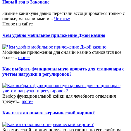
Новый год в Закопане
Зимние каникулы давно перестали ассоциироваться только с
оливье, мандаринами и...
Читать»
Новое на сайте
Чем удобно мобильное приложение Джой казино
Мобильные приложения для онлайн-казино становятся все
более...
more»
Как выбрать функциональную кровать для стационара с
учетом нагрузки и регулировок?
Выбор функциональной койки для лечебного отделения
требует...
more»
Как изготавливают керамический кирпич?
Керамический кирпич получают из глины, но его свойства