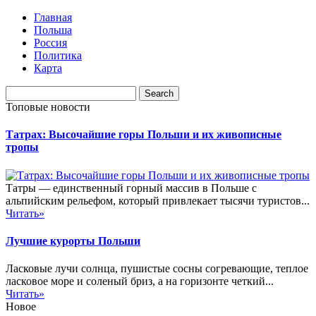
Главная
Польша
Россия
Политика
Карта
Топовые новости
Татрах: Высочайшие горы Польши и их живописные
тропы
Татры — единственный горный массив в Польше с
альпийским рельефом, который привлекает тысячи туристов...
Читать»
Лучшие курорты Польши
Ласковые лучи солнца, пушистые сосны согревающие, теплое
ласковое море и соленый бриз, а на горизонте четкий...
Читать»
Новое