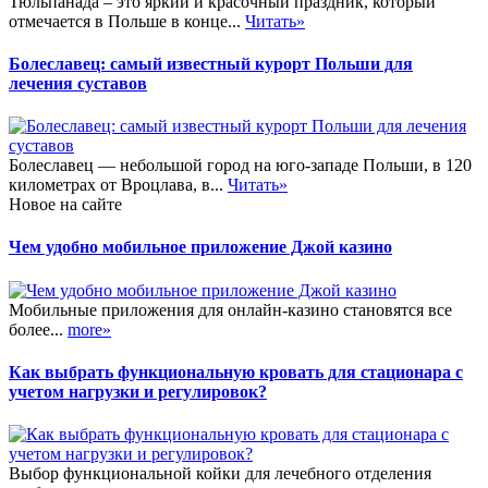
Тюльпанада – это яркий и красочный праздник, который
отмечается в Польше в конце...
Читать»
Болеславец: самый известный курорт Польши для
лечения суставов
Болеславец — небольшой город на юго-западе Польши, в 120
километрах от Вроцлава, в...
Читать»
Новое на сайте
Чем удобно мобильное приложение Джой казино
Мобильные приложения для онлайн-казино становятся все
более...
more»
Как выбрать функциональную кровать для стационара с
учетом нагрузки и регулировок?
Выбор функциональной койки для лечебного отделения