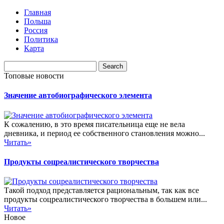
Главная
Польша
Россия
Политика
Карта
Топовые новости
Значение автобиографического элемента
К сожалению, в это время писательница еще не вела
дневника, и период ее собственного становления можно...
Читать»
Продукты соцреалистического творчества
Такой подход представляется рациональным, так как все
продукты соцреалистического творчества в большем или...
Читать»
Новое