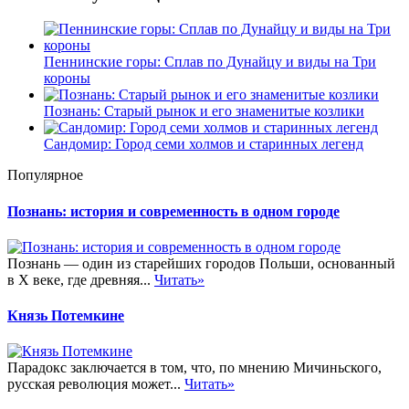
Пеннинские горы: Сплав по Дунайцу и виды на Три
короны
Познань: Старый рынок и его знаменитые козлики
Сандомир: Город семи холмов и старинных легенд
Популярное
Познань: история и современность в одном городе
Познань — один из старейших городов Польши, основанный
в X веке, где древняя...
Читать»
Князь Потемкине
Парадокс заключается в том, что, по мнению Мичиньского,
русская революция может...
Читать»