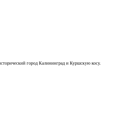
исторический город Калининград и Куршскую косу.