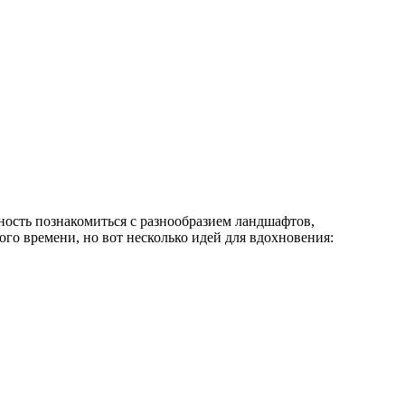
ость познакомиться с разнообразием ландшафтов,
го времени, но вот несколько идей для вдохновения: