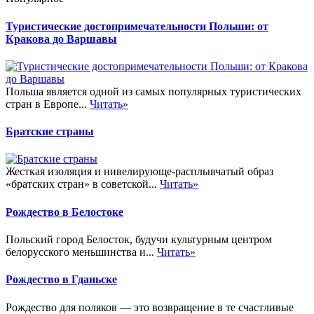
Туристические достопримечательности Польши: от
Кракова до Варшавы
Польша является одной из самых популярных туристических
стран в Европе...
Читать»
Братские страны
Жесткая изоляция и нивелирующе-расплывчатый образ
«братских стран» в советской...
Читать»
Рождество в Белостоке
Польский город Белосток, будучи культурным центром
белорусского меньшинства и...
Читать»
Рождество в Гданьске
Рождество для поляков — это возвращение в те счастливые