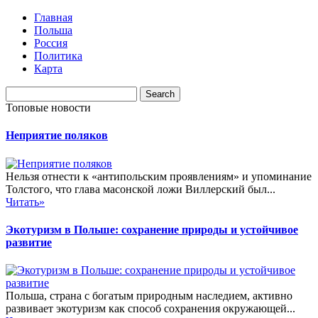
Главная
Польша
Россия
Политика
Карта
Топовые новости
Неприятие поляков
Нельзя отнести к «антипольским проявлениям» и упоминание
Толстого, что глава масонской ложи Виллерский был...
Читать»
Экотуризм в Польше: сохранение природы и устойчивое
развитие
Польша, страна с богатым природным наследием, активно
развивает экотуризм как способ сохранения окружающей...