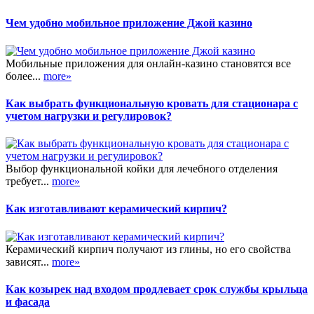
Чем удобно мобильное приложение Джой казино
Мобильные приложения для онлайн-казино становятся все
более...
more»
Как выбрать функциональную кровать для стационара с
учетом нагрузки и регулировок?
Выбор функциональной койки для лечебного отделения
требует...
more»
Как изготавливают керамический кирпич?
Керамический кирпич получают из глины, но его свойства
зависят...
more»
Как козырек над входом продлевает срок службы крыльца
и фасада