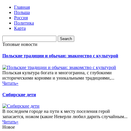
Главная
Польша
Россия
Политика
Карта
Топовые новости
Польские традиции и обычаи: знакомство с культурой
Польская культура богата и многогранна, с глубокими
историческими корнями и уникальными традициями,...
Читать»
Сибирские дети
В последнем городе на пути к месту поселения герой
запасается, ножом (какие Неверли любил дарить случайным...
Читать»
Новое