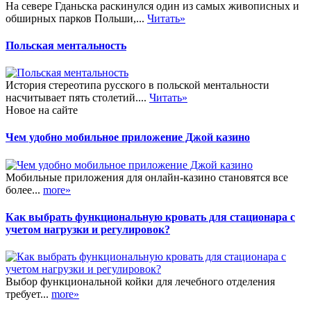
На севере Гданьска раскинулся один из самых живописных и
обширных парков Польши,...
Читать»
Польская ментальность
История стереотипа русского в польской ментальности
насчитывает пять столетий....
Читать»
Новое на сайте
Чем удобно мобильное приложение Джой казино
Мобильные приложения для онлайн-казино становятся все
более...
more»
Как выбрать функциональную кровать для стационара с
учетом нагрузки и регулировок?
Выбор функциональной койки для лечебного отделения
требует...
more»