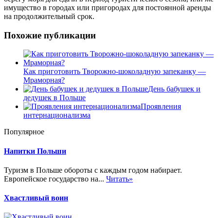
имущество в городах или пригородах для постоянной аренды
на продолжительный срок.
Похожие публикации
Как приготовить Творожно-шоколадную запеканку —
Мраморная?
День бабушек и
дедушек в Польше
Проявления
интернационализма
Популярное
Напитки Польши
Туризм в Польше обороты с каждым годом набирает.
Европейское государство на...
Читать»
Хвастливый воин