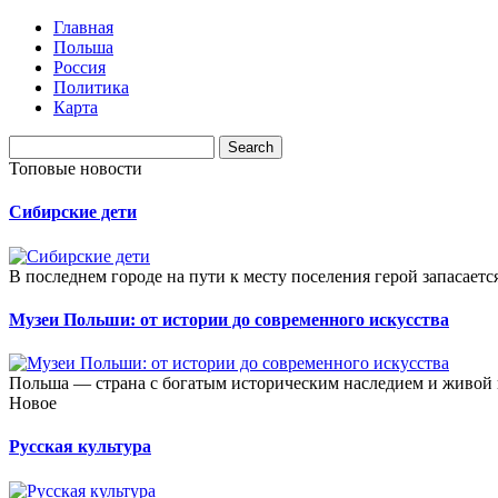
Главная
Польша
Россия
Политика
Карта
Топовые новости
Сибирские дети
В последнем городе на пути к месту поселения герой запасает
Музеи Польши: от истории до современного искусства
Польша — страна с богатым историческим наследием и живой 
Новое
Русская культура