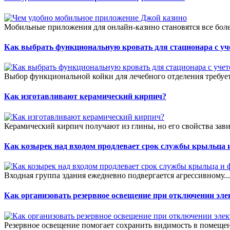
Мобильные приложения для онлайн-казино становятся все боле
Как выбрать функциональную кровать для стационара с уч
Выбор функциональной койки для лечебного отделения требует
Как изготавливают керамический кирпич?
Керамический кирпич получают из глины, но его свойства зави
Как козырек над входом продлевает срок службы крыльца 
Входная группа здания ежедневно подвергается агрессивному..
Как организовать резервное освещение при отключении эле
Резервное освещение помогает сохранить видимость в помещен