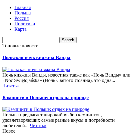
Главная
Польша
Россия
Политика
Карта
Топовые новости
Польская ночь княжны Ванды
Ночь княжны Ванды, известная также как «Ночь Ванды» или
«Noc Świętojańska» (Ночь Святого Иоанна), это одна...
Читать»
Кэмпинги в Польше: отдых на природе
Польша предлагает широкий выбор кемпингов,
удовлетворяющих самые разные вкусы и потребности
любителей...
Читать»
Новое