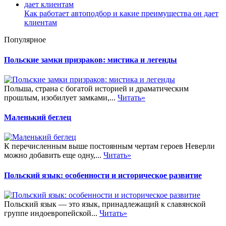
Как работает автоподбор и какие преимущества он дает
клиентам
Популярное
Польские замки призраков: мистика и легенды
Польша, страна с богатой историей и драматическим
прошлым, изобилует замками,...
Читать»
Маленький беглец
К перечисленным выше постоянным чертам героев Неверли
можно добавить еще одну,...
Читать»
Польский язык: особенности и историческое развитие
Польский язык — это язык, принадлежащий к славянской
группе индоевропейской...
Читать»