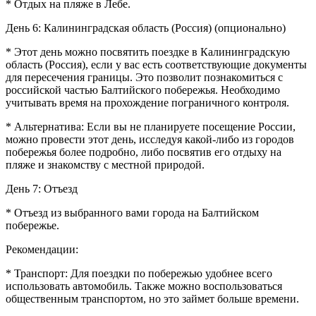
* Отдых на пляже в Лебе.
День 6: Калининградская область (Россия) (опционально)
* Этот день можно посвятить поездке в Калининградскую
область (Россия), если у вас есть соответствующие документы
для пересечения границы. Это позволит познакомиться с
российской частью Балтийского побережья. Необходимо
учитывать время на прохождение пограничного контроля.
* Альтернатива: Если вы не планируете посещение России,
можно провести этот день, исследуя какой-либо из городов
побережья более подробно, либо посвятив его отдыху на
пляже и знакомству с местной природой.
День 7: Отъезд
* Отъезд из выбранного вами города на Балтийском
побережье.
Рекомендации:
* Транспорт: Для поездки по побережью удобнее всего
использовать автомобиль. Также можно воспользоваться
общественным транспортом, но это займет больше времени.