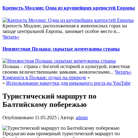
Крепость Модлин: Одна из крупнейших крепостей Европы
Крепость Модлин, расположенная в живописных горах на
западе центральной Европы, занимает особое место в...
Читать»
Неизвестная Польша: скрытые жемчужины страны
Польша – страна с богатой историей и культурой, известная
своими величественными замками, живописными...
Читать»
Кэмпинги в Польше: отдых на природе
»
«
Использование накрутки для начального роста на YouTube
Туристический маршрут по
Балтийскому побережью
Опубликовано
11.05.2025
|
Автор:
admin
Предлагаю вам примерный туристический маршрут по