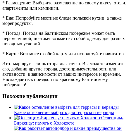
* Размещение: Выберите размещение по своему вкусу: отели,
апартаменты или кемпинги.
* Еда: Попробуйте местные блюда польской кухни, а также
морепродукты.
* Погода: Погода на Балтийском побережье может быть
переменчивой, поэтому возьмите с собой одежду для разных
погодных условий.
* Карта: Возьмите с собой карту или используйте навигатор.
Этот маршрут – лишь отправная точка. Вы можете изменить
его, добавив другие города, достопримечательности или
активности, в зависимости от ваших интересов и времени.
Наслаждайтесь поездкой по красивому Балтийскому
побережью!
Похожие публикации
Какое остекление выбрать для террасы и веранды
Освенцим-
Биркенау: память о Холокосте