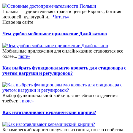
Польша — удивительная страна в центре Европы, богатая
историей, культурой и...
Читать»
Новое на сайте
Чем удобно мобильное приложение Джой казино
Мобильные приложения для онлайн-казино становятся все
более...
more»
Как выбрать функциональную кровать для стационара с
учетом нагрузки и регулировок?
Выбор функциональной койки для лечебного отделения
требует...
more»
Как изготавливают керамический кирпич?
Керамический кирпич получают из глины, но его свойства