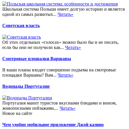
Школьная система Польши имеет долгую историю и является
одной из самых развитых...
Читать»
Советская власть
Об этих отдельных «голосах» можно было бы и не писать,
если бы они не получили как...
Читать»
Смотровые площадки Варшавы
В ваши планы входит совершение подъема на смотровые
площадки Варшавы? Вам...
Читать»
Водопады Португалии
Португалия манит туристов вкусными блюдами и вином,
живописными пейзажами,...
Читать»
Новое на сайте
Чем удобно мобильное приложение Джой казино