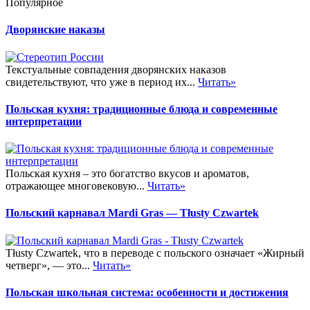
Популярное
Дворянские наказы
Текстуальные совпадения дворянских наказов
свидетельствуют, что уже в период их...
Читать»
Польская кухня: традиционные блюда и современные
интерпретации
Польская кухня – это богатство вкусов и ароматов,
отражающее многовековую...
Читать»
Польский карнавал Мardi Gras — Тłusty Czwartek
Тłusty Czwartek, что в переводе с польского означает «Жирный
четверг», — это...
Читать»
Польская школьная система: особенности и достижения