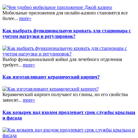
Мобильные приложения для онлайн-казино становятся все
более...
more»
Как выбрать функциональную кровать для стационара с
учетом нагрузки и регулировок?
Выбор функциональной койки для лечебного отделения
требует...
more»
Как изготавливают керамический кирпич?
Керамический кирпич получают из глины, но его свойства
зависят...
more»
Как козырек над входом продлевает срок службы крыльца
и фасада