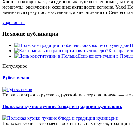
Хостел подходит как для одиночных путешественников, так и д
маршруты, экскурсии и сезонные активности региона. Yagel Hos
начинается сразу после заселения, а впечатления от Севера с
yageltour.ru
Похожие публикации
П
Как правил
День конституции в Поль
Популярное
Рубеж веков
Поляк как зеркало русского, русский как зеркало поляка — это 
Польская кухня: лучшие блюда и традиции кулинарии.
Польская кухня – это смесь восхитительных вкусов, традиций и