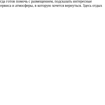
гда готов помочь с размещением, подсказать интересные
ервиса и атмосферы, в которую хочется вернуться. Здесь отдых