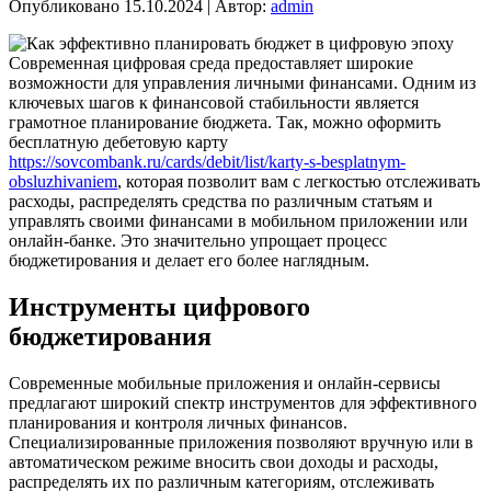
Опубликовано
15.10.2024
|
Автор:
admin
Современная цифровая среда предоставляет широкие
возможности для управления личными финансами. Одним из
ключевых шагов к финансовой стабильности является
грамотное планирование бюджета. Так, можно оформить
бесплатную дебетовую карту
https://sovcombank.ru/cards/debit/list/karty-s-besplatnym-
obsluzhivaniem
, которая позволит вам с легкостью отслеживать
расходы, распределять средства по различным статьям и
управлять своими финансами в мобильном приложении или
онлайн-банке. Это значительно упрощает процесс
бюджетирования и делает его более наглядным.
Инструменты цифрового
бюджетирования
Современные мобильные приложения и онлайн-сервисы
предлагают широкий спектр инструментов для эффективного
планирования и контроля личных финансов.
Специализированные приложения позволяют вручную или в
автоматическом режиме вносить свои доходы и расходы,
распределять их по различным категориям, отслеживать