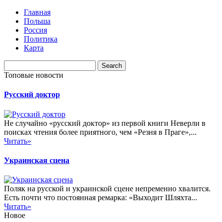
Главная
Польша
Россия
Политика
Карта
Топовые новости
Русский доктор
Не случайно «русский доктор» из первой книги Неверли в
поисках чтения более приятного, чем «Резня в Праге»,...
Читать»
Украинская сцена
Поляк на русской и украинской сцене непременно хвалится.
Есть почти что постоянная ремарка: «Выходит Шляхта...
Читать»
Новое