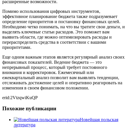
расширенные возможности.
Помимо использования цифровых инструментов,
эффективное планирование бюджета также подразумевает
определение приоритетов и постановку финансовых целей.
Необходимо четко понимать, на что вы тратите свои деньги, и
выделять ключевые статьи расходов. Это поможет вам
выявить области, где можно оптимизировать расходы и
перераспределить средства в соответствии с вашими
приоритетами.
Еще одним важным этапов является регулярный анализ своих
финансовых показателей. Ведение бюджета — это
непрерывный процесс, который требует постоянного
внимания и корректировок. Ежемесячный или
ежеквартальный анализ позволит вам выявлять тенденции,
отслеживать достижение целей и оперативно реагировать на
изменения в своем финансовом положении.
erid:2VtzqwiKuQP
Похожие публикации
Новейшая польская
литература