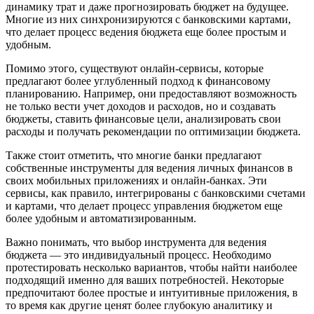
динамику трат и даже прогнозировать бюджет на будущее.
Многие из них синхронизируются с банковскими картами,
что делает процесс ведения бюджета еще более простым и
удобным.
Помимо этого, существуют онлайн-сервисы, которые
предлагают более углубленный подход к финансовому
планированию. Например, они предоставляют возможность
не только вести учет доходов и расходов, но и создавать
бюджеты, ставить финансовые цели, анализировать свои
расходы и получать рекомендации по оптимизации бюджета.
Также стоит отметить, что многие банки предлагают
собственные инструменты для ведения личных финансов в
своих мобильных приложениях и онлайн-банках. Эти
сервисы, как правило, интегрированы с банковскими счетами
и картами, что делает процесс управления бюджетом еще
более удобным и автоматизированным.
Важно понимать, что выбор инструмента для ведения
бюджета — это индивидуальный процесс. Необходимо
протестировать несколько вариантов, чтобы найти наиболее
подходящий именно для ваших потребностей. Некоторые
предпочитают более простые и интуитивные приложения, в
то время как другие ценят более глубокую аналитику и