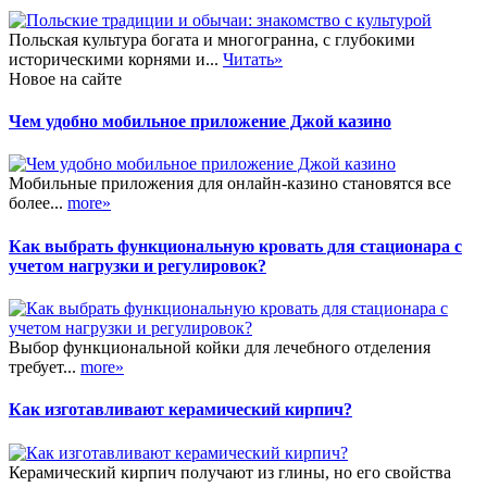
Польская культура богата и многогранна, с глубокими
историческими корнями и...
Читать»
Новое на сайте
Чем удобно мобильное приложение Джой казино
Мобильные приложения для онлайн-казино становятся все
более...
more»
Как выбрать функциональную кровать для стационара с
учетом нагрузки и регулировок?
Выбор функциональной койки для лечебного отделения
требует...
more»
Как изготавливают керамический кирпич?
Керамический кирпич получают из глины, но его свойства