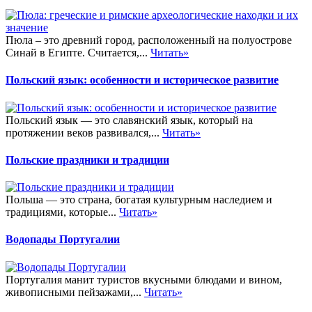
Пюла – это древний город, расположенный на полуострове
Синай в Египте. Считается,...
Читать»
Польский язык: особенности и историческое развитие
Польский язык — это славянский язык, который на
протяжении веков развивался,...
Читать»
Польские праздники и традиции
Польша — это страна, богатая культурным наследием и
традициями, которые...
Читать»
Водопады Португалии
Португалия манит туристов вкусными блюдами и вином,
живописными пейзажами,...
Читать»