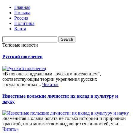
Главная
Польша
Россия
Политика
Карта
Топовые новости
Русский поселенец
«В погоне за идеальным „русским поселенцем",
соответствующим теории укрепления русских
государственных...
Читать»
Известные польские личности: их вклад в культуру и
науку
Знаменитая Польша богата не только историей и природной
красотой, но и множеством выдающихся личностей, чьи...
Читать»