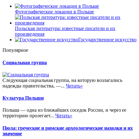
Фотографические локации в Польше
Польская литература: известные писатели и их
произведения
Государственное искусство
Популярное
Социальная группа
Следующая социальная группа, на которую возлагались
надежды правительства, —...
Читать»
Культура Польши
Польша — одна из ближайших соседок России, и через ее
территорию пролегает...
Читать»
Пюла: греческие и римские археологические находки и их
значение