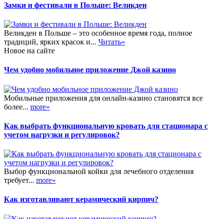
Замки и фестивали в Польше: Великден
Великден в Польше – это особенное время года, полное
традиций, ярких красок и...
Читать»
Новое на сайте
Чем удобно мобильное приложение Джой казино
Мобильные приложения для онлайн-казино становятся все
более...
more»
Как выбрать функциональную кровать для стационара с
учетом нагрузки и регулировок?
Выбор функциональной койки для лечебного отделения
требует...
more»
Как изготавливают керамический кирпич?