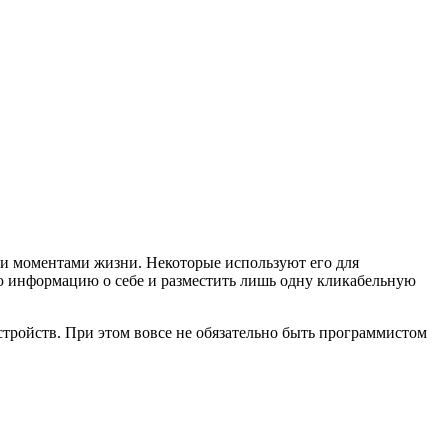
ями моментами жизни. Некоторые используют его для
ую информацию о себе и разместить лишь одну кликабельную
стройств. При этом вовсе не обязательно быть программистом