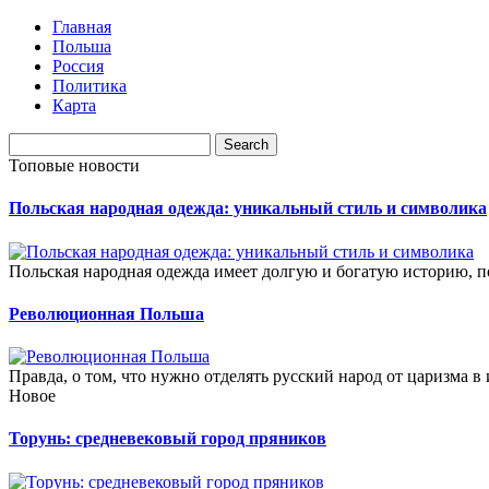
Главная
Польша
Россия
Политика
Карта
Топовые новости
Польская народная одежда: уникальный стиль и символика
Польская народная одежда имеет долгую и богатую историю, п
Революционная Польша
Правда, о том, что нужно отделять русский народ от царизма в
Новое
Торунь: средневековый город пряников