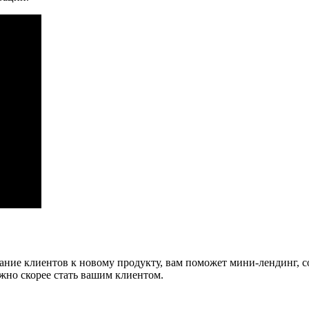
ание клиентов к новому продукту, вам поможет мини-лендинг, с
жно скорее стать вашим клиентом.