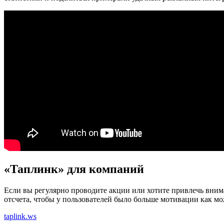
«Таплинк» для компаний
Если вы регулярно проводите акции или хотите привлечь вним
отсчета, чтобы у пользователей было больше мотивации как мо
taplink.ws