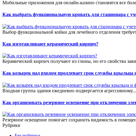
Мобильные приложения для онлайн-казино становятся все боле
Как выбрать функциональную кровать для стационара с уч
Выбор функциональной койки для лечебного отделения требует
Как изготавливают керамический кирпич?
Керамический кирпич получают из глины, но его свойства зави
Как козырек над входом продлевает срок службы крыльца 
Входная группа здания ежедневно подвергается агрессивному..
Как организовать резервное освещение при отключении эле
Резервное освещение помогает сохранить видимость в помещен
Рубрики
Без рубрики