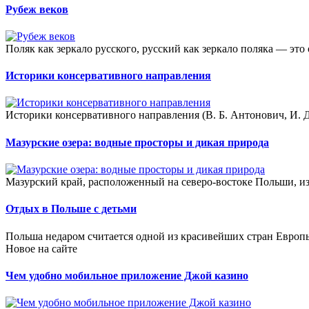
Рубеж веков
Поляк как зеркало русского, русский как зеркало поляка — это 
Историки консервативного направления
Историки консервативного направления (В. Б. Антонович, И. Д. 
Мазурские озера: водные просторы и дикая природа
Мазурский край, расположенный на северо-востоке Польши, изв
Отдых в Польше с детьми
Польша недаром считается одной из красивейших стран Европ
Новое на сайте
Чем удобно мобильное приложение Джой казино