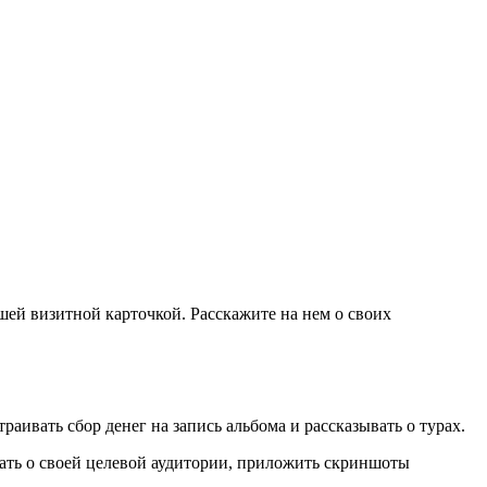
ашей визитной карточкой. Расскажите на нем о своих
аивать сбор денег на запись альбома и рассказывать о турах.
зать о своей целевой аудитории, приложить скриншоты