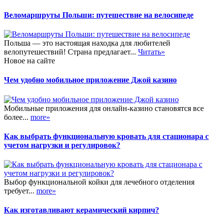
Веломаршруты Польши: путешествие на велосипеде
Польша — это настоящая находка для любителей
велопутешествий! Страна предлагает...
Читать»
Новое на сайте
Чем удобно мобильное приложение Джой казино
Мобильные приложения для онлайн-казино становятся все
более...
more»
Как выбрать функциональную кровать для стационара с
учетом нагрузки и регулировок?
Выбор функциональной койки для лечебного отделения
требует...
more»
Как изготавливают керамический кирпич?