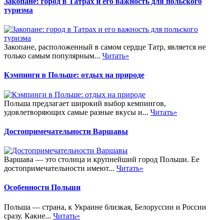
Закопане: город в Татрах и его важность для польского
туризма
Закопане, расположенный в самом сердце Татр, является не
только самым популярным...
Читать»
Кэмпинги в Польше: отдых на природе
Польша предлагает широкий выбор кемпингов,
удовлетворяющих самые разные вкусы и...
Читать»
Достопримечательности Варшавы
Варшава — это столица и крупнейший город Польши. Ее
достопримечательности имеют...
Читать»
Особенности Польши
Польша — страна, к Украине близкая, Белоруссии и России
сразу. Какие...
Читать»