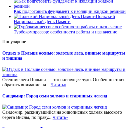
Как подготовить фундамент к изоляции жидкой резиной
Польский
Национальный День Памяти
Турбокомпрессор: особенности работы и назначение
Популярное
Отдых в Польше осенью: золотые леса, винные маршруты
и тишина
Осенние леса Польши — это настоящее чудо. Особенно стоит
обратить внимание на...
Читать»
Сандомир: Город семи холмов и старинных легенд
Сандомир, раскинувшийся на живописных холмах высокого
берега Вислы, по праву...
Читать»