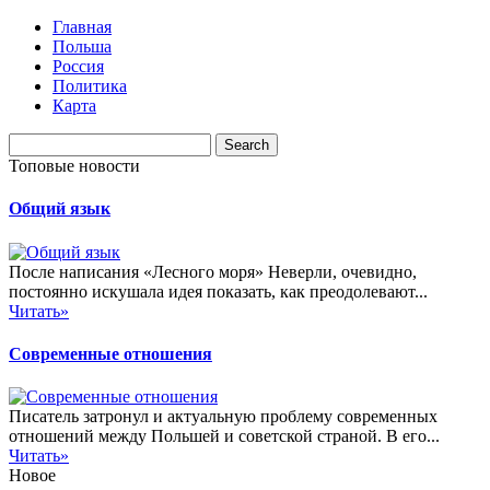
Главная
Польша
Россия
Политика
Карта
Топовые новости
Общий язык
После написания «Лесного моря» Неверли, очевидно,
постоянно искушала идея показать, как преодолевают...
Читать»
Современные отношения
Писатель затронул и актуальную проблему современных
отношений между Польшей и советской страной. В его...
Читать»
Новое