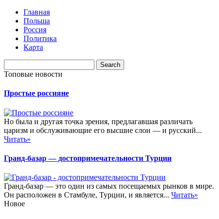
Главная
Польша
Россия
Политика
Карта
Топовые новости
Простые россияне
Но была и другая точка зрения, предлагавшая различать
царизм и обслуживающие его высшие слои — и русский...
Читать»
Гранд-базар — достопримечательности Турции
Гранд-базар — это один из самых посещаемых рынков в мире.
Он расположен в Стамбуле, Турции, и является...
Читать»
Новое