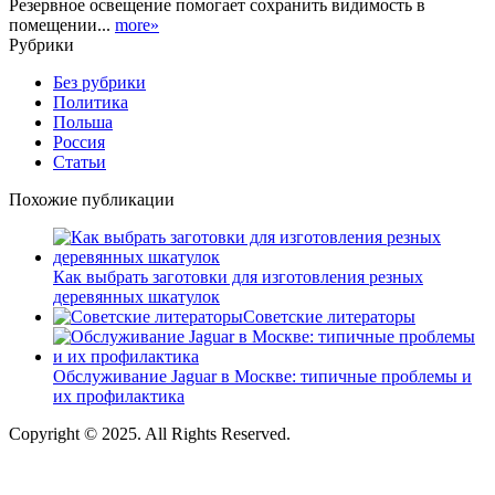
Резервное освещение помогает сохранить видимость в
помещении...
more»
Рубрики
Без рубрики
Политика
Польша
Россия
Статьи
Похожие публикации
Как выбрать заготовки для изготовления резных
деревянных шкатулок
Советские литераторы
Обслуживание Jaguar в Москве: типичные проблемы и
их профилактика
Copyright © 2025. All Rights Reserved.