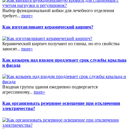
Выбор функциональной койки для лечебного отделения
требует...
more»
Как изготавливают керамический кирпич?
Керамический кирпич получают из глины, но его свойства
зависят...
more»
Как козырек над входом продлевает срок службы крыльца
и фасада
Входная группа здания ежедневно подвергается
агрессивному...
more»
Как организовать резервное освещение при отключении
электричества?