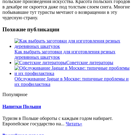
польские произведения искусства. Красота польских городов
в декабре не скроется даже под толстым слоем снега. Многие
побывавшие тут туристы мечтают о возвращении в эту
чудесную страну.
Похожие публикации
Как выбрать заготовки для изготовления резных
деревянных шкатулок
Советские литераторы
Обслуживание Jaguar в Москве: типичные проблемы и
их профилактика
Популярное
Напитки Польши
Туризм в Польше обороты с каждым годом набирает.
Европейское государство на...
Читать»