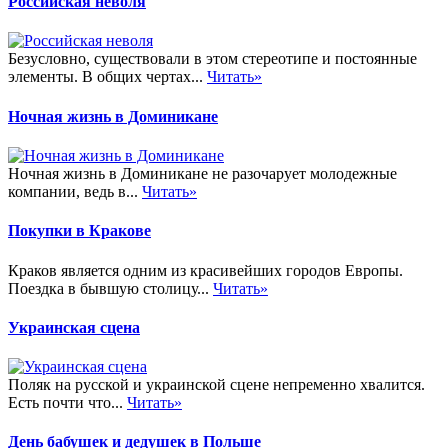
Российская неволя
Безусловно, существовали в этом стереотипе и постоянные
элементы. В общих чертах...
Читать»
Ночная жизнь в Доминикане
Ночная жизнь в Доминикане не разочарует молодежные
компании, ведь в...
Читать»
Покупки в Кракове
Краков является одним из красивейших городов Европы.
Поездка в бывшую столицу...
Читать»
Украинская сцена
Поляк на русской и украинской сцене непременно хвалится.
Есть почти что...
Читать»
День бабушек и дедушек в Польше