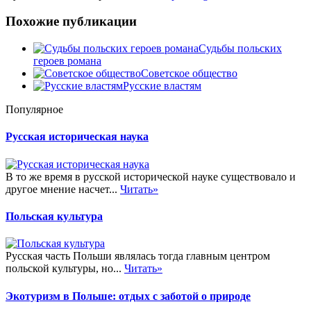
Похожие публикации
Судьбы польских
героев романа
Советское общество
Русские властям
Популярное
Русская историческая наука
В то же время в русской исторической науке существовало и
другое мнение насчет...
Читать»
Польская культура
Русская часть Польши являлась тогда главным центром
польской культуры, но...
Читать»
Экотуризм в Польше: отдых с заботой о природе