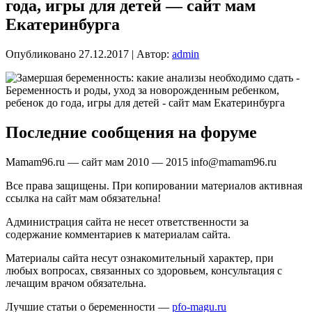
года, игры для детей — сайт мам
Екатеринбурга
Опубликовано
27.12.2017
|
Автор:
admin
Последние сообщения на форуме
Mamam96.ru — сайт мам 2010 — 2015 info@mamam96.ru
Все права защищены. При копировании материалов активная
ссылка на сайт мам обязательна!
Администрация сайта не несет ответственности за
содержание комментариев к материалам сайта.
Материалы сайта несут ознакомительный характер, при
любых вопросах, связанных со здоровьем, консультация с
лечащим врачом обязательна.
Лучшие статьи о беременности —
pfo-magu.ru