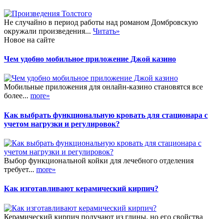
Не случайно в период работы над романом Домбровскую
окружали произведения...
Читать»
Новое на сайте
Чем удобно мобильное приложение Джой казино
Мобильные приложения для онлайн-казино становятся все
более...
more»
Как выбрать функциональную кровать для стационара с
учетом нагрузки и регулировок?
Выбор функциональной койки для лечебного отделения
требует...
more»
Как изготавливают керамический кирпич?
Керамический кирпич получают из глины, но его свойства