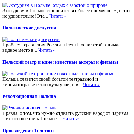
Экотуризм в Польше становится все более популярным, и это
не удивительно! Эта...
Читать»
Политические дискуссии
Проблема сравнения России и Речи Посполитой занимала
видное место в...
Читать»
Польский театр и кино: известные актеры и фильмы
Польша славится своей богатой театральной и
кинематографической культурой, и в...
Читать»
Революционная Польша
Правда, о том, что нужно отделять русский народ от царизма
в их отношении к Польше,...
Читать»
Произведения Толстого