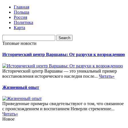
Главная
Польша
Россия
Политика
Карта
Топовые новости
Исторический центр Варшавы: От разрухи к возрождению
Исторический центр Варшавы — это уникальный пример
восстановления исторического наследия после...
Читать»
Жизненный опыт
Приведенные примеры свидетельствуют о том, что связанное
с происхождением и воспитанием Неверли стремление...
Читать»
Новое