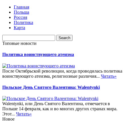
Главная
Польша
Россия
Политика
Карта
Топовые новости
Политика воинствующего атеизма
После Октябрьской революции, когда проводилась политика
воинствующего атеизма, религиозные различия...
Читать»
Польское День Святого Валентина: Walentynki
Walentynki, или День Святого Валентина, отмечается в
Польше 14 февраля, как и во многих других странах мира.
Этот...
Читать»
Новое