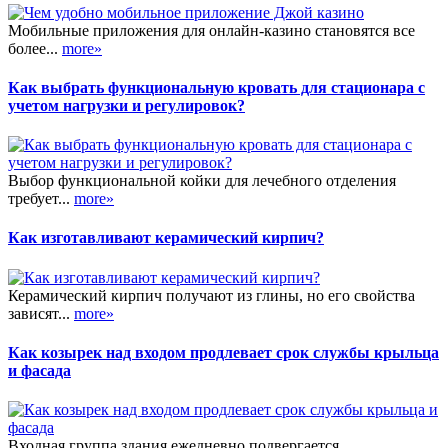
Мобильные приложения для онлайн-казино становятся все
более...
more»
Как выбрать функциональную кровать для стационара с
учетом нагрузки и регулировок?
Выбор функциональной койки для лечебного отделения
требует...
more»
Как изготавливают керамический кирпич?
Керамический кирпич получают из глины, но его свойства
зависят...
more»
Как козырек над входом продлевает срок службы крыльца
и фасада
Входная группа здания ежедневно подвергается