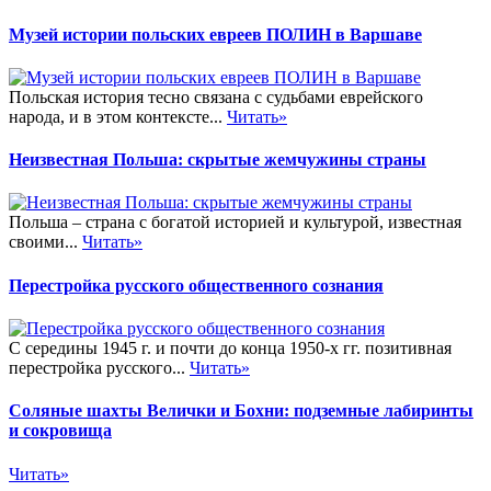
Музей истории польских евреев ПОЛИН в Варшаве
Польская история тесно связана с судьбами еврейского
народа, и в этом контексте...
Читать»
Неизвестная Польша: скрытые жемчужины страны
Польша – страна с богатой историей и культурой, известная
своими...
Читать»
Перестройка русского общественного сознания
С середины 1945 г. и почти до конца 1950-х гг. позитивная
перестройка русского...
Читать»
Соляные шахты Велички и Бохни: подземные лабиринты
и сокровища
Читать»