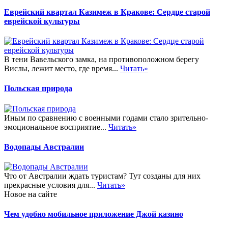
Еврейский квартал Казимеж в Кракове: Сердце старой
еврейской культуры
В тени Вавельского замка, на противоположном берегу
Вислы, лежит место, где время...
Читать»
Польская природа
Иным по сравнению с военными годами стало зрительно-
эмоциональное восприятие...
Читать»
Водопады Австралии
Что от Австралии ждать туристам? Тут созданы для них
прекрасные условия для...
Читать»
Новое на сайте
Чем удобно мобильное приложение Джой казино