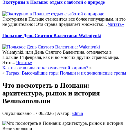
Экотуризм в Польше: отдых с заботой о природе
Экотуризм в Польше становится все более популярным, и это
не удивительно! Эта страна предлагает множество...
Читать»
Польское День Святого Валентина: Walentynki
Walentynki, или День Святого Валентина, отмечается в
Польше 14 февраля, как и во многих других странах мира.
Этот...
Читать»
Как изготавливают керамический кирпич?
»
«
Татрах: Высочайшие горы Польши и их живописные тропы
Что посмотреть в Познани:
архитектура, рынок и история
Великопольши
Опубликовано
17.06.2026
|
Автор:
admin