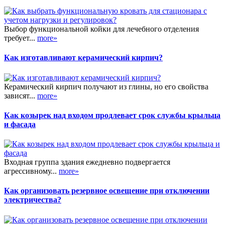
Выбор функциональной койки для лечебного отделения
требует...
more»
Как изготавливают керамический кирпич?
Керамический кирпич получают из глины, но его свойства
зависят...
more»
Как козырек над входом продлевает срок службы крыльца
и фасада
Входная группа здания ежедневно подвергается
агрессивному...
more»
Как организовать резервное освещение при отключении
электричества?