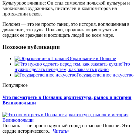
Культурное влияние: Он стал символом польской культуры и
вдохновлял художников, писателей и композиторов на
протяжении веков.
Полонез — это не просто танец, это история, воплощенная в
движении, это душа Польши, продолжающая звучать в
сердцах ее граждан и восхищать людей во всем мире.
Похожие публикации
Образование в Польше
Что
нужно сделать перед тем, как заказать кухню
Государственное искусство
Популярное
Что посмотреть в Познани: архитектура, рынок и история
Великопольши
Познань — не просто крупный город на западе Польши. Это
сердце исторического...
Читать»