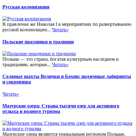
Русская колонизация
В правление же Николая I в мероприятиях по развертыванию
русской колонизации...
Читать»
Польские праздники и традиции
Польша — это страна, богатая культурным наследием и
традициями, которые...
Читать»
Соляные шахты Велички и Бохни: подземные лабиринты
и сокровища
Читать»
Мазурские озера: Страна тысячи озер для активного
отдыха и водного туризма
Мазурские озера являются уникальным регионом Польши,