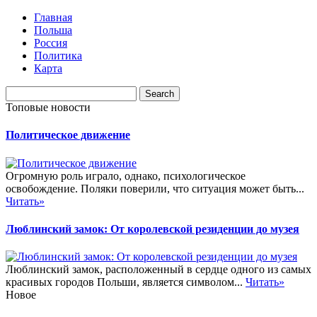
Главная
Польша
Россия
Политика
Карта
Топовые новости
Политическое движение
Огромную роль играло, однако, психологическое
освобождение. Поляки поверили, что ситуация может быть...
Читать»
Люблинский замок: От королевской резиденции до музея
Люблинский замок, расположенный в сердце одного из самых
красивых городов Польши, является символом...
Читать»
Новое