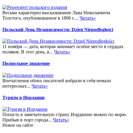
Весьма характерно высказывание Льва Николаевича
Толстого, опубликованное в 1896 г....
Читать»
Польский День Независимости: Dzień Niepodległości
11 ноября — дата, которая занимает особое место в сердцах
поляков. В этот день, в...
Читать»
Подпольное движение
Впечатления обоих писателей вобрали в себя немало
интересных...
Читать»
Туризм в Иордании
Попасть в замечательную страну Иорданию можно по морю.
Прибыв в порт города...
Читать»
Новое на сайте