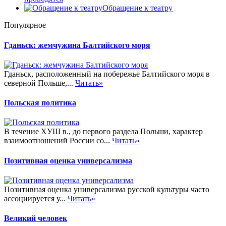
Обращение к театру
Популярное
Гданьск: жемчужина Балтийского моря
Гданьск, расположенный на побережье Балтийского моря в
северной Польше,...
Читать»
Польская политика
В течение ХУШ в., до первого раздела Польши, характер
взаимоотношений России со...
Читать»
Позитивная оценка универсализма
Позитивная оценка универсализма русской культуры часто
ассоциируется у...
Читать»
Великий человек