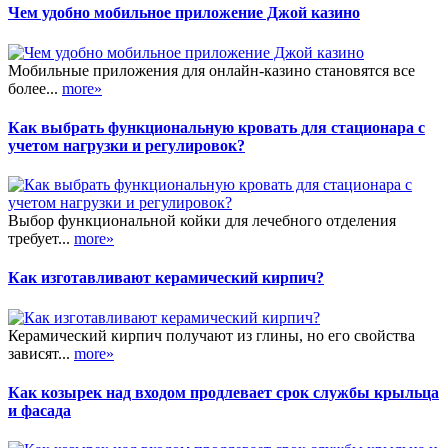
Чем удобно мобильное приложение Джой казино
Мобильные приложения для онлайн-казино становятся все
более...
more»
Как выбрать функциональную кровать для стационара с
учетом нагрузки и регулировок?
Выбор функциональной койки для лечебного отделения
требует...
more»
Как изготавливают керамический кирпич?
Керамический кирпич получают из глины, но его свойства
зависят...
more»
Как козырек над входом продлевает срок службы крыльца
и фасада