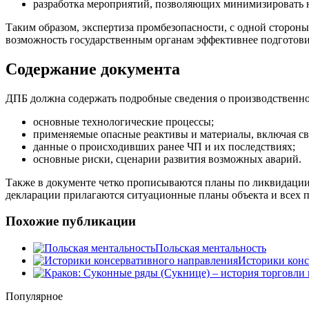
разработка мероприятий, позволяющих минимизировать 
Таким образом, экспертиза промбезопасности, с одной сторон
возможность государственным органам эффективнее подготовит
Содержание документа
ДПБ должна содержать подробные сведения о производственном
основные технологические процессы;
применяемые опасные реактивы и материалы, включая св
данные о происходивших ранее ЧП и их последствиях;
основные риски, сценарии развития возможных аварий.
Также в документе четко прописываются планы по ликвидации
декларации прилагаются ситуационные планы объекта и всех 
Похожие публикации
Польская ментальность
Историки конс
Популярное