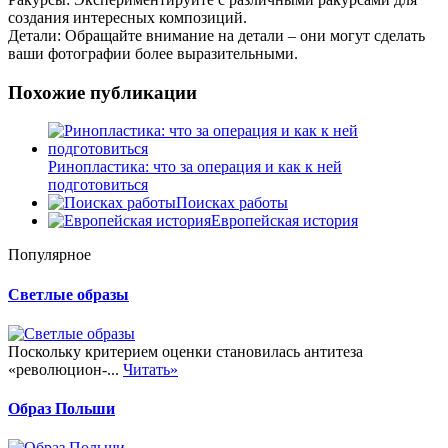
создания интересных композиций.
Детали: Обращайте внимание на детали – они могут сделать
ваши фотографии более выразительными.
Похожие публикации
Ринопластика: что за операция и как к ней
подготовиться
Поисках работы
Европейская история
Популярное
Светлые образы
Поскольку критерием оценки становилась антитеза
«революцион-...
Читать»
Образ Польши