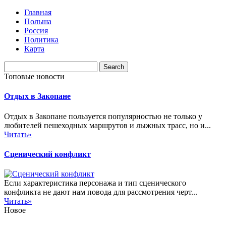
Главная
Польша
Россия
Политика
Карта
Топовые новости
Отдых в Закопане
Отдых в Закопане пользуется популярностью не только у
любителей пешеходных маршрутов и лыжных трасс, но и...
Читать»
Сценический конфликт
Если характеристика персонажа и тип сценического
конфликта не дают нам повода для рассмотрения черт...
Читать»
Новое