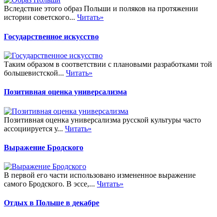
Вследствие этого образ Польши и поляков на протяжении
истории советского...
Читать»
Государственное искусство
Таким образом в соответствии с плановыми разработками той
большевистской...
Читать»
Позитивная оценка универсализма
Позитивная оценка универсализма русской культуры часто
ассоциируется у...
Читать»
Выражение Бродского
В первой его части использовано измененное выражение
самого Бродского. В эссе,...
Читать»
Отдых в Польше в декабре