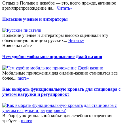
Отдых в Польше в декабре — это, всего прежде, активное
времяпрепровождение на...
Читать»
Польские ученые и литераторы
Польские ученые и литераторы высоко оценивали эту
объективную позицию русских...
Читать»
Новое на сайте
Чем удобно мобильное приложение Джой казино
Мобильные приложения для онлайн-казино становятся все
более...
more»
Как выбрать функциональную кровать для стационара с
учетом нагрузки и регулировок?
Выбор функциональной койки для лечебного отделения
требует...
more»