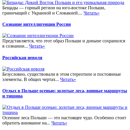
Бещады — горный регион на юго-востоке Польши,
граничащий с Украиной и Словакией....
Читать»
Сознание интеллигенции России
Представляется, что этот образ Польши и доныне сохранился
в сознании...
Читать»
Российская неволя
Безусловно, существовали в этом стереотипе и постоянные
элементы. В общих чертах...
Читать»
Отдых в Польше осенью: золотые леса, винные маршруты
и тишина
Осенние леса Польши — это настоящее чудо. Особенно стоит
обратить внимание на...
Читать»