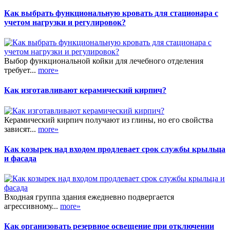
Как выбрать функциональную кровать для стационара с
учетом нагрузки и регулировок?
Выбор функциональной койки для лечебного отделения
требует...
more»
Как изготавливают керамический кирпич?
Керамический кирпич получают из глины, но его свойства
зависят...
more»
Как козырек над входом продлевает срок службы крыльца
и фасада
Входная группа здания ежедневно подвергается
агрессивному...
more»
Как организовать резервное освещение при отключении