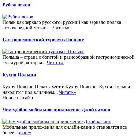
Рубеж веков
Поляк как зеркало русского, русский как зеркало поляка —
это очередной мотив,...
Читать»
Гастрономический туризм в Польше
Польша – страна с богатой и разнообразной гастрономической
культурой, которая...
Читать»
Кухня Польши
Кухня Польши Печать. Фото: Кухня Польши. Кухня Польши
находится под влиянием...
Читать»
Новое на сайте
Чем удобно мобильное приложение Джой казино
Мобильные приложения для онлайн-казино становятся все
более...
more»