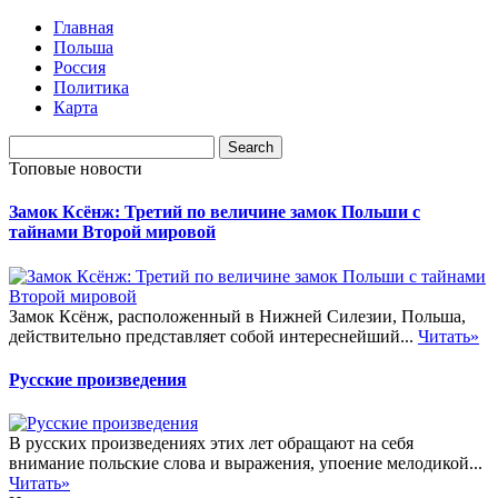
Главная
Польша
Россия
Политика
Карта
Топовые новости
Замок Ксёнж: Третий по величине замок Польши с
тайнами Второй мировой
Замок Ксёнж, расположенный в Нижней Силезии, Польша,
действительно представляет собой интереснейший...
Читать»
Русские произведения
В русских произведениях этих лет обращают на себя
внимание польские слова и выражения, упоение мелодикой...
Читать»