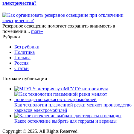
электричества?
Резервное освещение помогает сохранить видимость в
помещении...
more»
Рубрики
Без рубрики
Политика
Польша
Россия
Статьи
Похожие публикации
МГУТУ: история вуза
Как технологии плазменной резки меняют производство
каркасов электромобилей
Какое остекление выбрать для террасы и веранды
Copyright © 2025. All Rights Reserved.