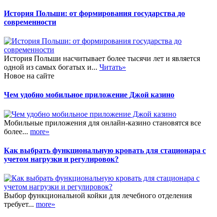
История Польши: от формирования государства до
современности
История Польши насчитывает более тысячи лет и является
одной из самых богатых и...
Читать»
Новое на сайте
Чем удобно мобильное приложение Джой казино
Мобильные приложения для онлайн-казино становятся все
более...
more»
Как выбрать функциональную кровать для стационара с
учетом нагрузки и регулировок?
Выбор функциональной койки для лечебного отделения
требует...
more»