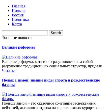
Главная
Польша
Россия
Политика
Карта
Топовые новости
Великие реформы
Великие реформы, хотя и не сразу, повлекли за собой
разрушение традиционных социальных структур, придали...
Читать»
Польша зимой: зимние виды спорта и рождественские
базары
Польша зимой – это сказочное сочетание заснеженных
пейзажей, активного отдыха на горнолыжных курортах и...