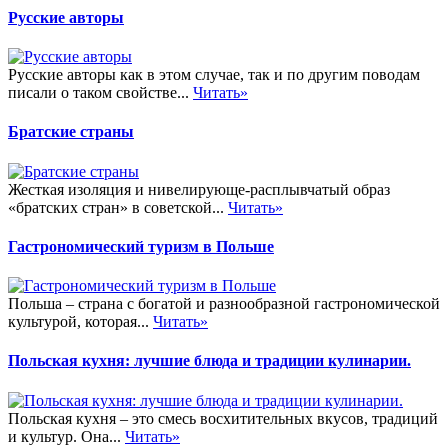
Русские авторы
Русские авторы как в этом случае, так и по другим поводам
писали о таком свойстве...
Читать»
Братские страны
Жесткая изоляция и нивелирующе-расплывчатый образ
«братских стран» в советской...
Читать»
Гастрономический туризм в Польше
Польша – страна с богатой и разнообразной гастрономической
культурой, которая...
Читать»
Польская кухня: лучшие блюда и традиции кулинарии.
Польская кухня – это смесь восхитительных вкусов, традиций
и культур. Она...
Читать»