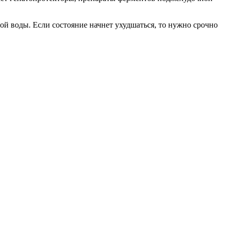
ой воды. Если состояние начнет ухудшаться, то нужно срочно