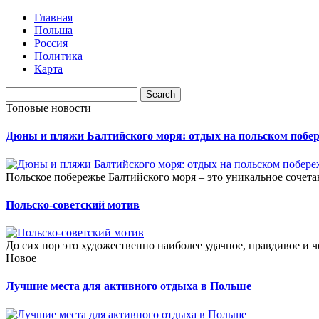
Главная
Польша
Россия
Политика
Карта
Топовые новости
Дюны и пляжи Балтийского моря: отдых на польском побе
Польское побережье Балтийского моря – это уникальное соче
Польско-советский мотив
До сих пор это художественно наиболее удачное, правдивое и 
Новое
Лучшие места для активного отдыха в Польше