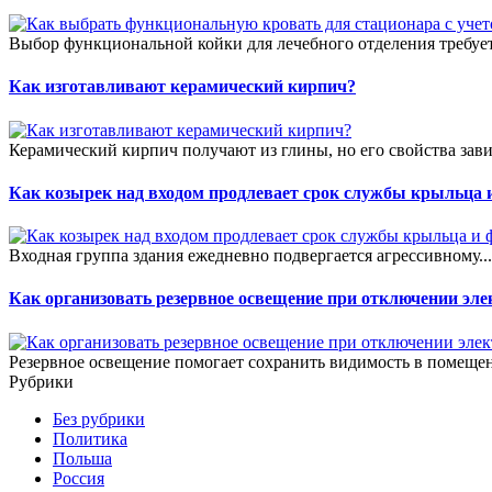
Выбор функциональной койки для лечебного отделения требует
Как изготавливают керамический кирпич?
Керамический кирпич получают из глины, но его свойства зави
Как козырек над входом продлевает срок службы крыльца 
Входная группа здания ежедневно подвергается агрессивному..
Как организовать резервное освещение при отключении эле
Резервное освещение помогает сохранить видимость в помещен
Рубрики
Без рубрики
Политика
Польша
Россия