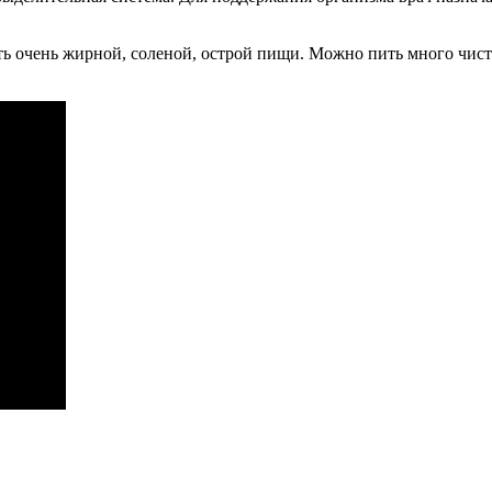
ть очень жирной, соленой, острой пищи. Можно пить много чист