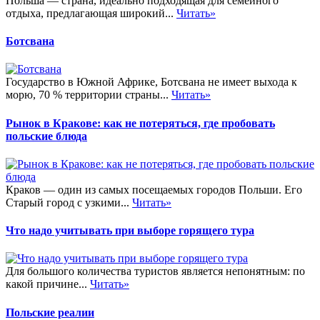
Польша — страна, идеально подходящая для семейного
отдыха, предлагающая широкий...
Читать»
Ботсвана
Государство в Южной Африке, Ботсвана не имеет выхода к
морю, 70 % территории страны...
Читать»
Рынок в Кракове: как не потеряться, где пробовать
польские блюда
Краков — один из самых посещаемых городов Польши. Его
Старый город с узкими...
Читать»
Что надо учитывать при выборе горящего тура
Для большого количества туристов является непонятным: по
какой причине...
Читать»
Польские реалии