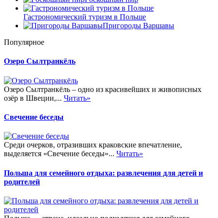
Гастрономический туризм в Польше
Пригороды Варшавы
Популярное
Озеро Сылтранкёль
Озеро Сылтранкёль – одно из красивейших и живописных
озёр в Швеции,...
Читать»
Свечение беседы
Среди очерков, отразивших краковские впечатление,
выделяется «Свечение беседы»...
Читать»
Польша для семейного отдыха: развлечения для детей и
родителей