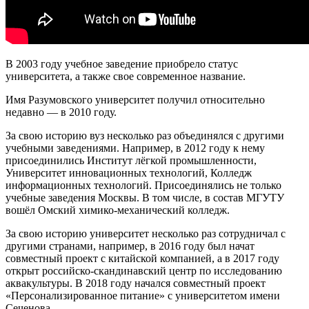
В 2003 году учебное заведение приобрело статус
университета, а также свое современное название.
Имя Разумовского университет получил относительно
недавно — в 2010 году.
За свою историю вуз несколько раз объединялся с другими
учебными заведениями. Например, в 2012 году к нему
присоединились Институт лёгкой промышленности,
Университет инновационных технологий, Колледж
информационных технологий. Присоединялись не только
учебные заведения Москвы. В том числе, в состав МГУТУ
вошёл Омский химико-механический колледж.
За свою историю университет несколько раз сотрудничал с
другими странами, например, в 2016 году был начат
совместный проект с китайской компанией, а в 2017 году
открыт российско-скандинавский центр по исследованию
аквакультуры. В 2018 году начался совместный проект
«Персонализированное питание» с университетом имени
Сеченова.