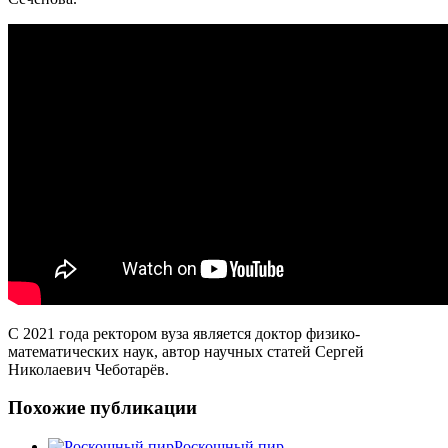
С 2021 года ректором вуза является доктор физико-
математических наук, автор научных статей Сергей
Николаевич Чеботарёв.
Похожие публикации
Роскошный пир