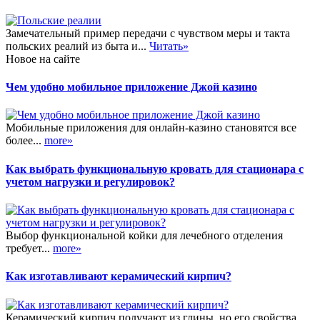
Замечательный пример передачи с чувством меры и такта
польских реалий из быта и...
Читать»
Новое на сайте
Чем удобно мобильное приложение Джой казино
Мобильные приложения для онлайн-казино становятся все
более...
more»
Как выбрать функциональную кровать для стационара с
учетом нагрузки и регулировок?
Выбор функциональной койки для лечебного отделения
требует...
more»
Как изготавливают керамический кирпич?
Керамический кирпич получают из глины, но его свойства