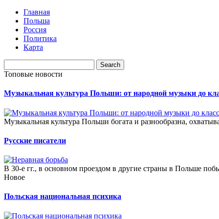
Главная
Польша
Россия
Политика
Карта
Топовые новости
Музыкальная культура Польши: от народной музыки до кл
Музыкальная культура Польши богата и разнообразна, охватыв
Русские писатели
В 30-е гг., в основном проездом в другие страны в Польше поб
Новое
Польская национальная психика