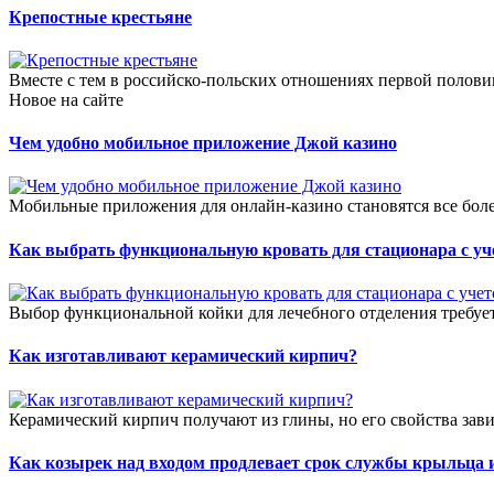
Крепостные крестьяне
Вместе с тем в российско-польских отношениях первой полов
Новое на сайте
Чем удобно мобильное приложение Джой казино
Мобильные приложения для онлайн-казино становятся все боле
Как выбрать функциональную кровать для стационара с уч
Выбор функциональной койки для лечебного отделения требует
Как изготавливают керамический кирпич?
Керамический кирпич получают из глины, но его свойства зави
Как козырек над входом продлевает срок службы крыльца 