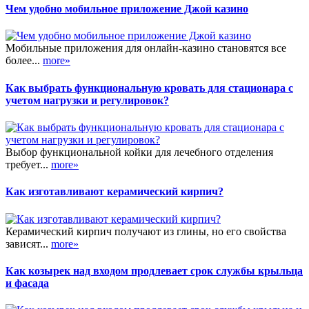
Чем удобно мобильное приложение Джой казино
Мобильные приложения для онлайн-казино становятся все
более...
more»
Как выбрать функциональную кровать для стационара с
учетом нагрузки и регулировок?
Выбор функциональной койки для лечебного отделения
требует...
more»
Как изготавливают керамический кирпич?
Керамический кирпич получают из глины, но его свойства
зависят...
more»
Как козырек над входом продлевает срок службы крыльца
и фасада