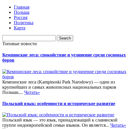
Главная
Польша
Россия
Политика
Карта
Топовые новости
Кемпинские леса: спокойствие и уединение среди сосновых
боров
Кемпинские леса (Kampinoski Park Narodowy) — один из
крупнейших и самых живописных национальных парков
Польши,...
Читать»
Польский язык: особенности и историческое развитие
Польский язык — это язык, принадлежащий к славянской
группе индоевропейской семьи языков. Он является...
Читать»