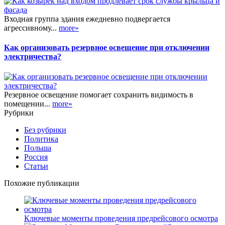
Входная группа здания ежедневно подвергается
агрессивному...
more»
Как организовать резервное освещение при отключении
электричества?
Резервное освещение помогает сохранить видимость в
помещении...
more»
Рубрики
Без рубрики
Политика
Польша
Россия
Статьи
Похожие публикации
Ключевые моменты проведения предрейсового осмотра