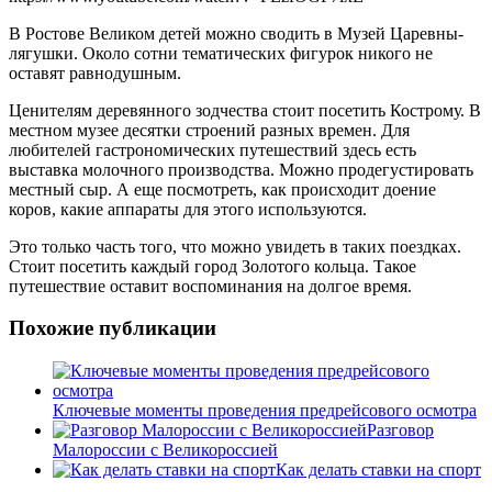
В Ростове Великом детей можно сводить в Музей Царевны-
лягушки. Около сотни тематических фигурок никого не
оставят равнодушным.
Ценителям деревянного зодчества стоит посетить Кострому. В
местном музее десятки строений разных времен. Для
любителей гастрономических путешествий здесь есть
выставка молочного производства. Можно продегустировать
местный сыр. А еще посмотреть, как происходит доение
коров, какие аппараты для этого используются.
Это только часть того, что можно увидеть в таких поездках.
Стоит посетить каждый город Золотого кольца. Такое
путешествие оставит воспоминания на долгое время.
Похожие публикации
Ключевые моменты проведения предрейсового осмотра
Разговор
Малороссии с Великороссией
Как делать ставки на спорт