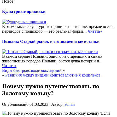
Новое
Культурные прививки
В этом смысле культурные прививки — в виде, прежде всего,
переводов с польского — это реальная форма...
Читать»
Познань: Старый рынок и его знаменитые козлики
В самом сердце Познани, одного из старейших и самых
живописных городов Польши, бьется душа истории и...
Читать»
Виды быстровозводимых зданий
»
«
Различия между видами криптовалютных кошёльков
Почему нужно путешествовать по
Золотому кольцу?
Опубликовано
01.03.2023
|
Автор:
admin
Если