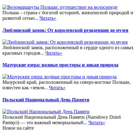
Польша – страна с богатой историей, живописной природой и
развитой сетью...
Читать»
Люблинский замок: От королевской резиденции до музея
Люблинский замок, расположенный в сердце одного из самых
красивых городов...
Читать»
Мазурские озера: водные просторы и дикая природа
Мазурский край, расположенный на северо-востоке Польши,
известен как «земля...
Читать»
Польский Национальный День Памяти
Польский Национальный День Памяти (Narodowy Dzień
Pamięci) — это важный мемориальный...
Читать»
Новое на сайте